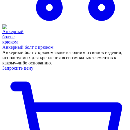
Анкерный болт с крюком
Анкерный болт с крюком является одним из видов изделий,
используемых для крепления всевозможных элементов к
какому-либо основанию.
Запросить цену