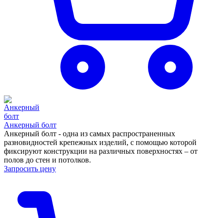
Анкерный болт
Анкерный болт - одна из самых распространенных
разновидностей крепежных изделий, с помощью которой
фиксируют конструкции на различных поверхностях – от
полов до стен и потолков.
Запросить цену