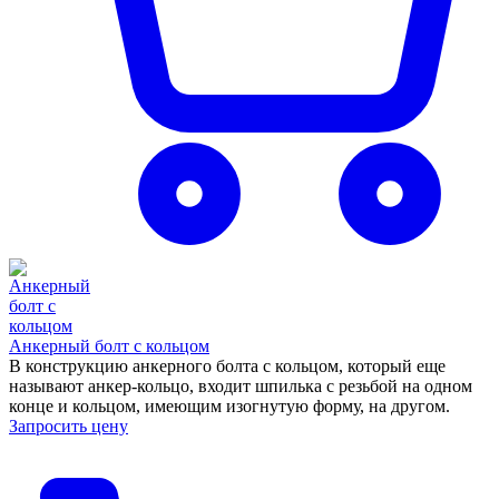
Анкерный болт с кольцом
В конструкцию анкерного болта с кольцом, который еще
называют анкер-кольцо, входит шпилька с резьбой на одном
конце и кольцом, имеющим изогнутую форму, на другом.
Запросить цену