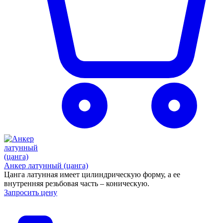
Анкер латунный (цанга)
Цанга латунная имеет цилиндрическую форму, а ее
внутренняя резьбовая часть – коническую.
Запросить цену