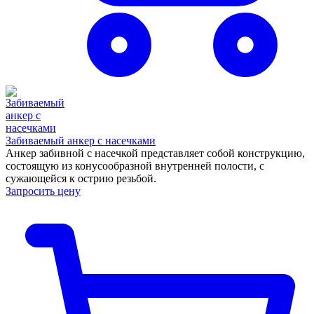
Забиваемый анкер с насечками
Анкер забивной с насечкой представляет собой конструкцию,
состоящую из конусообразной внутренней полости, с
сужающейся к острию резьбой.
Запросить цену