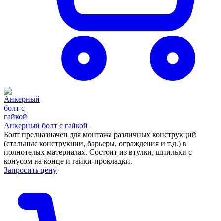
Анкерный болт с гайкой
Болт предназначен для монтажа различных конструкций
(стальные конструкции, барьеры, ограждения и т.д.) в
полнотелых материалах. Состоит из втулки, шпильки с
конусом на конце и гайки-прокладки.
Запросить цену