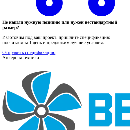
Не нашли нужную позицию или нужен нестандартный
размер?
Изготовим под ваш проект: пришлите спецификацию —
посчитаем за 1 день и предложим лучшие условия.
Отправить спецификацию
Анкерная техника