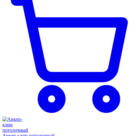
Анкер-клин потолочный