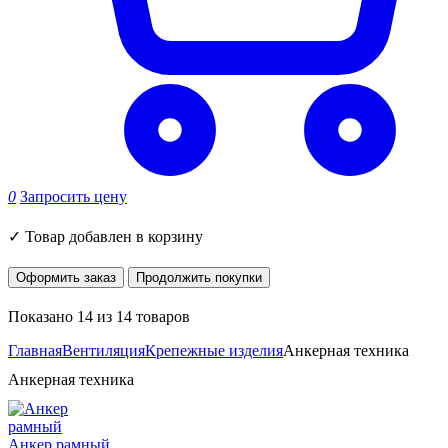
0
Запросить цену
✓
Товар добавлен в корзину
Оформить заказ
Продолжить покупки
Показано 14 из 14 товаров
Главная
Вентиляция
Крепежные изделия
Анкерная техника
Анкерная техника
Анкер рамный