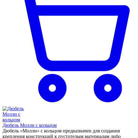
Дюбель Молли с кольцом
Дюбель «Молли» с кольцом предназначен для создания
крепления конструкций к пустотелым материалам либо