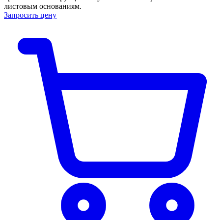
листовым основаниям.
Запросить цену