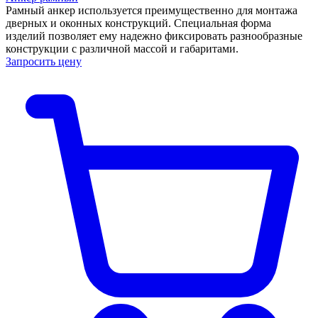
Рамный анкер используется преимущественно для монтажа
дверных и оконных конструкций. Специальная форма
изделий позволяет ему надежно фиксировать разнообразные
конструкции с различной массой и габаритами.
Запросить цену