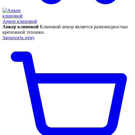
Анкер клиновой
Анкер клиновой
Клиновой анкер является разновидностью
крепежной техники.
Запросить цену