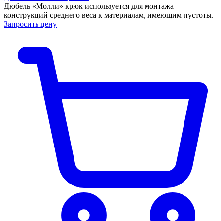
Дюбель «Молли» крюк используется для монтажа
конструкций среднего веса к материалам, имеющим пустоты.
Запросить цену