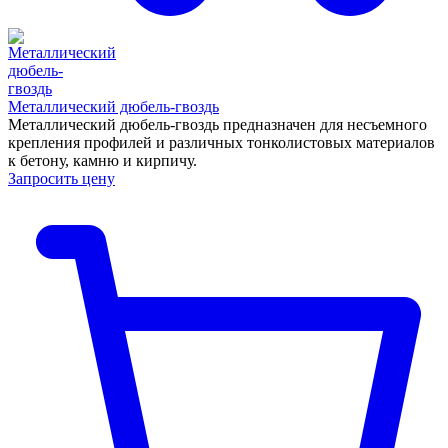
Металлический дюбель-гвоздь
Металлический дюбель-гвоздь предназначен для несъемного
крепления профилей и различных тонколистовых материалов
к бетону, камню и кирпичу.
Запросить цену