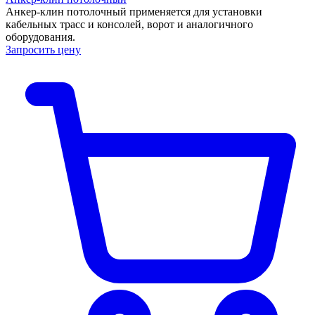
Анкер-клин потолочный применяется для установки
кабельных трасс и консолей, ворот и аналогичного
оборудования.
Запросить цену