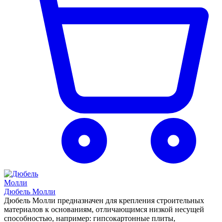
Дюбель Молли
Дюбель Молли предназначен для крепления строительных
материалов к основаниям, отличающимся низкой несущей
способностью, например: гипсокартонные плиты,