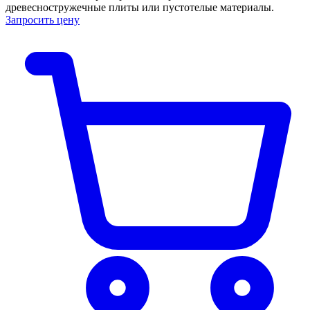
древесностружечные плиты или пустотелые материалы.
Запросить цену