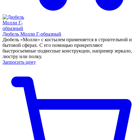
Дюбель Молли Г-образный
Дюбель «Молли» с костылем применяется в строительной и
бытовой сферах. С его помощью прикрепляют
быстросъемные подвесные конструкции, например зеркало,
люстру или полку.
Запросить цену