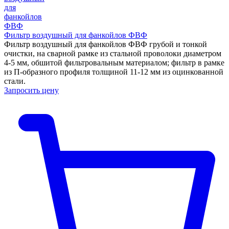
Фильтр воздушный для фанкойлов ФВФ
Фильтр воздушный для фанкойлов ФВФ грубой и тонкой
очистки, на сварной рамке из стальной проволоки диаметром
4-5 мм, обшитой фильтровальным материалом; фильтр в рамке
из П-образного профиля толщиной 11-12 мм из оцинкованной
стали.
Запросить цену