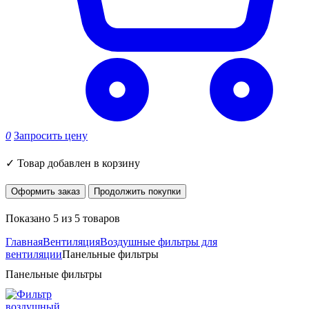
0
Запросить цену
✓
Товар добавлен в корзину
Оформить заказ
Продолжить покупки
Показано 5 из 5 товаров
Главная
Вентиляция
Воздушные фильтры для
вентиляции
Панельные фильтры
Панельные фильтры