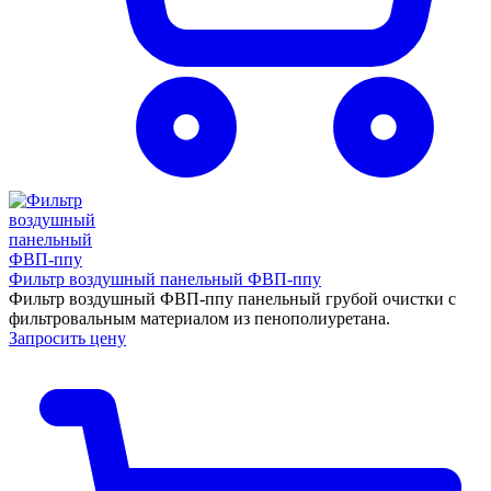
Фильтр воздушный панельный ФВП-ппу
Фильтр воздушный ФВП-ппу панельный грубой очистки с
фильтровальным материалом из пенополиуретана.
Запросить цену