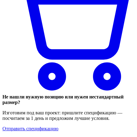
Не нашли нужную позицию или нужен нестандартный
размер?
Изготовим под ваш проект: пришлите спецификацию —
посчитаем за 1 день и предложим лучшие условия.
Отправить спецификацию