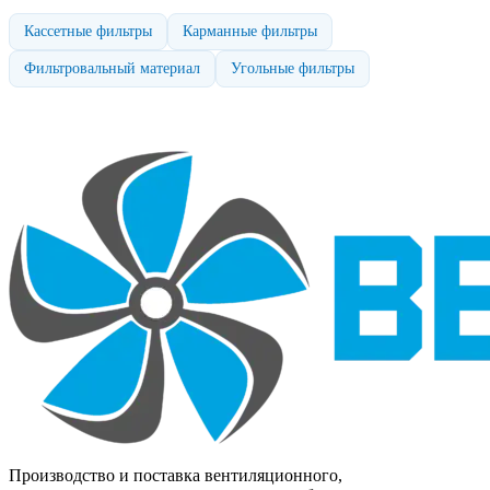
Кассетные фильтры
Карманные фильтры
Фильтровальный материал
Угольные фильтры
Производство и поставка вентиляционного,