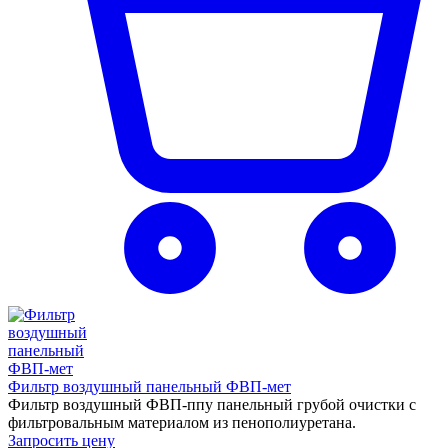
Фильтр воздушный панельный ФВП-мет
Фильтр воздушный ФВП-ппу панельный грубой очистки с
фильтровальным материалом из пенополиуретана.
Запросить цену