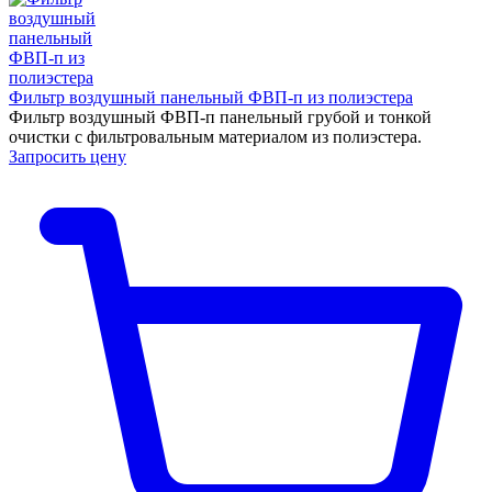
Фильтр воздушный панельный ФВП-п из полиэстера
Фильтр воздушный ФВП-п панельный грубой и тонкой
очистки с фильтровальным материалом из полиэстера.
Запросить цену