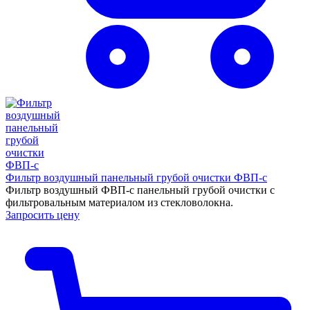
Фильтр воздушный панельный грубой очистки ФВП-с
Фильтр воздушный ФВП-с панельный грубой очистки с
фильтровальным материалом из стекловолокна.
Запросить цену