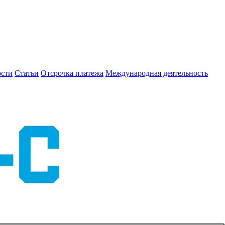
сти
Статьи
Отсрочка платежа
Международная деятельность