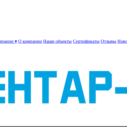
мпании ▾
О компании
Наши объекты
Сертификаты
Отзывы
Ново