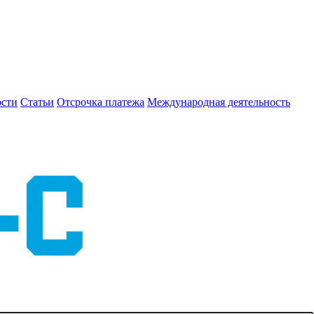
сти
Статьи
Отсрочка платежа
Международная деятельность