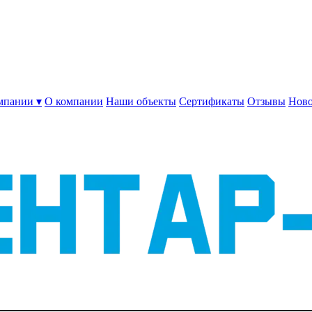
мпании ▾
О компании
Наши объекты
Сертификаты
Отзывы
Ново