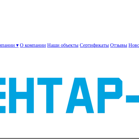
мпании ▾
О компании
Наши объекты
Сертификаты
Отзывы
Ново