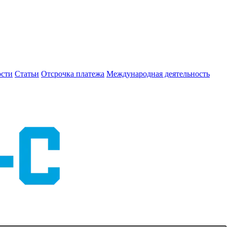
сти
Статьи
Отсрочка платежа
Международная деятельность