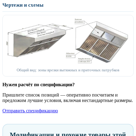
Чертежи и схемы
Общий вид: зоны врезки вытяжных и приточных патрубков
Нужен расчёт по спецификации?
Пришлите список позиций — оперативно посчитаем и
предложим лучшие условия, включая нестандартные размеры.
Отправить спецификацию
Модификации и похожие товары этой