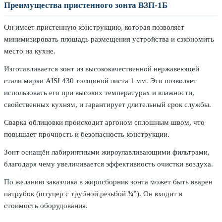
Преимущества пристенного зонта ВЗП-1Б
Он имеет пристенную конструкцию, которая позволяет
минимизировать площадь размещения устройства и сэкономить
место на кухне.
Изготавливается зонт из высококачественной нержавеющей
стали марки AISI 430 толщиной листа 1 мм. Это позволяет
использовать его при высоких температурах и влажности,
свойственных кухням, и гарантирует длительный срок службы.
Сварка облицовки происходит аргоном сплошным швом, что
повышает прочность и безопасность конструкции.
Зонт оснащён лабиринтными жироулавливающими фильтрами,
благодаря чему увеличивается эффективность очистки воздуха.
По желанию заказчика в жиросборник зонта может быть вварен
патрубок (штуцер с трубной резьбой ¾”). Он входит в
стоимость оборудования.