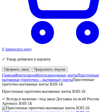
0
Запросить цену
✓
Товар добавлен в корзину
Оформить заказ
Продолжить покупки
Главная
Вентиляция
Вентиляционные зонты
Пристенные
вытяжные (приточно – вытяжные) зонты
Пристенные
приточно-вытяжные зонты ВЗП-1Б
Пристенные приточно-вытяжные зонты ВЗП-1Б
✓ Всегда в наличии / под заказ
Доставка по всей России
Артикул: ВЗП-1Б