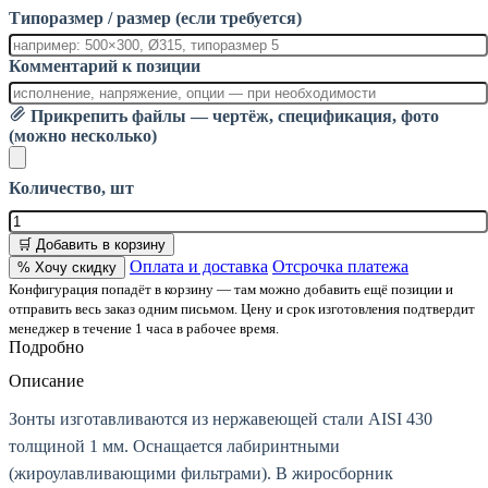
Типоразмер / размер (если требуется)
Комментарий к позиции
Прикрепить файлы — чертёж, спецификация, фото
(можно несколько)
Количество, шт
🛒 Добавить в корзину
Оплата и доставка
Отсрочка платежа
% Хочу скидку
Конфигурация попадёт в корзину — там можно добавить ещё позиции и
отправить весь заказ одним письмом. Цену и срок изготовления подтвердит
менеджер в течение 1 часа в рабочее время.
Подробно
Описание
Зонты изготавливаются из нержавеющей стали AISI 430
толщиной 1 мм. Оснащается лабиринтными
(жироулавливающими фильтрами). В жиросборник