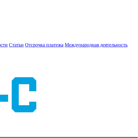
сти
Статьи
Отсрочка платежа
Международная деятельность