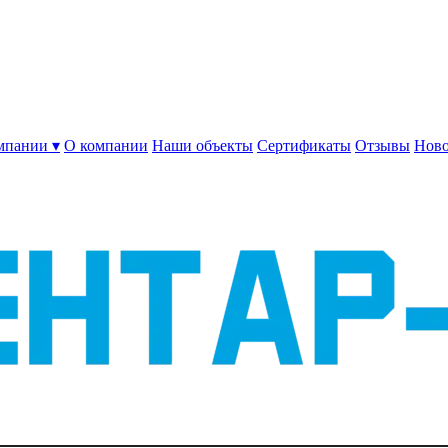
мпании ▾
О компании
Наши объекты
Сертификаты
Отзывы
Ново