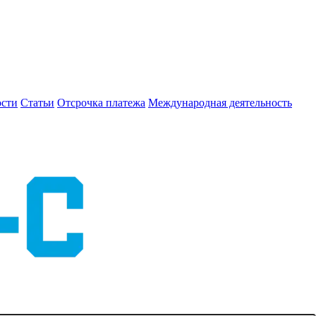
сти
Статьи
Отсрочка платежа
Международная деятельность