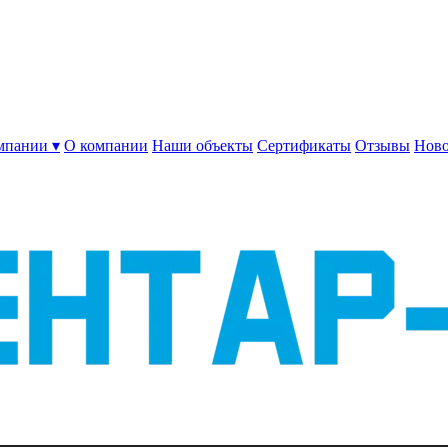
мпании ▾
О компании
Наши объекты
Сертификаты
Отзывы
Ново