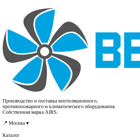
Производство и поставка вентиляционного,
противопожарного и климатического оборудования.
Собственная марка AIRS.
📍 Москва ▾
Каталог