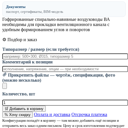
Документы
паспорт, сертификаты, BIM-модель
Гофрированные спирально-навивные воздуховоды ВА
необходимы для прокладки вентиляционного канала с
удобным формированием углов и поворотов
⚙️ Подбор и заказ
Типоразмер / размер (если требуется)
Комментарий к позиции
Прикрепить файлы — чертёж, спецификация, фото
(можно несколько)
Количество, шт
🛒 Добавить в корзину
Оплата и доставка
Отсрочка платежа
% Хочу скидку
Конфигурация попадёт в корзину — там можно добавить ещё позиции и
отправить весь заказ одним письмом. Цену и срок изготовления подтвердит