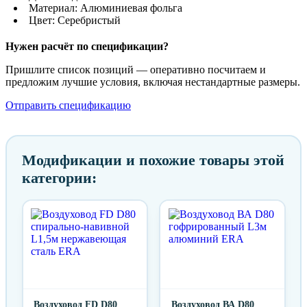
Материал: Алюминиевая фольга
Цвет: Серебристый
Нужен расчёт по спецификации?
Пришлите список позиций — оперативно посчитаем и
предложим лучшие условия, включая нестандартные размеры.
Отправить спецификацию
Модификации и похожие товары этой
категории:
Воздуховод FD D80
Воздуховод ВА D80