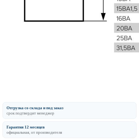
Отгрузка со склада и под заказ
срок подтвердит менеджер
Гарантия 12 месяцев
официальная, от производителя