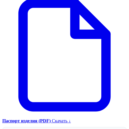
Паспорт изделия (PDF)
Скачать ↓