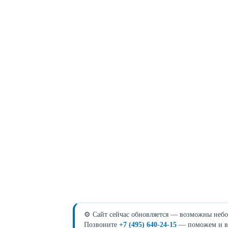
⚙️ Сайт сейчас обновляется — возможны небо
Позвоните
+7 (495) 640-24-15
— поможем и в