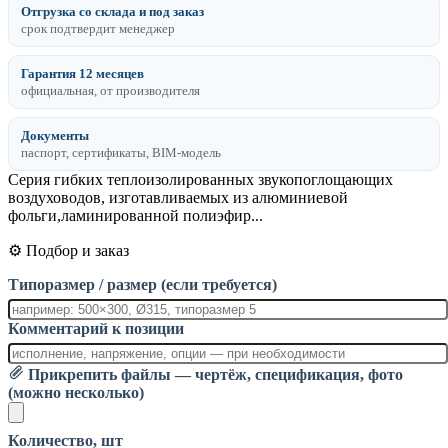
Отгрузка со склада и под заказ
срок подтвердит менеджер
Гарантия 12 месяцев
официальная, от производителя
Документы
паспорт, сертификаты, BIM-модель
Cерия гибких теплоизолированных звукопоглощающих
воздуховодов, изготавливаемых из алюминиевой
фольги,ламинированной полиэфир...
⚙️ Подбор и заказ
Типоразмер / размер (если требуется)
Комментарий к позиции
Прикрепить файлы — чертёж, спецификация, фото
(можно несколько)
Количество, шт