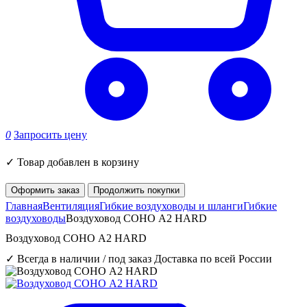
0
Запросить цену
✓
Товар добавлен в корзину
Оформить заказ
Продолжить покупки
Главная
Вентиляция
Гибкие воздуховоды и шланги
Гибкие
воздуховоды
Воздуховод СОНО A2 HARD
Воздуховод СОНО A2 HARD
✓ Всегда в наличии / под заказ
Доставка по всей России