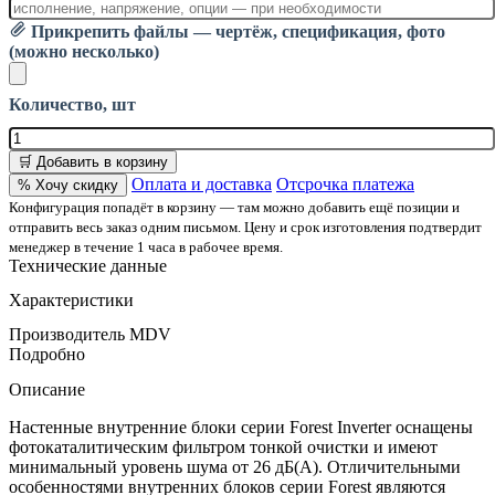
Прикрепить файлы — чертёж, спецификация, фото
(можно несколько)
Количество, шт
🛒 Добавить в корзину
Оплата и доставка
Отсрочка платежа
% Хочу скидку
Конфигурация попадёт в корзину — там можно добавить ещё позиции и
отправить весь заказ одним письмом. Цену и срок изготовления подтвердит
менеджер в течение 1 часа в рабочее время.
Технические данные
Характеристики
Производитель
MDV
Подробно
Описание
Настенные внутренние блоки серии Forest Inverter оснащены
фотокаталитическим фильтром тонкой очистки и имеют
минимальный уровень шума от 26 дБ(А). Отличительными
особенностями внутренних блоков серии Forest являются