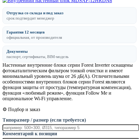
Отгрузка со склада и под заказ
срок подтвердит менеджер
Гарантия 12 месяцев
официальная, от производителя
Документы
паспорт, сертификаты, BIM-модель
Настенные внутренние блоки серии Forest Inverter оснащены
фотокаталитическим фильтром тонкой очистки и имеют
минимальный уровень шума от 26 дБ(А). Отличительными
особенностями внутренних блоков серии Forest являются
функция защиты от простуды (температурная компенсация),
функция «любимый режим», функция Follow Me и
опциональное Wi-Fi управление.
⚙️ Подбор и заказ
Типоразмер / размер (если требуется)
Комментарий к позиции