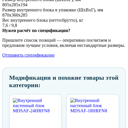
805x285x194
Размер внутреннего блока в упаковке (ШxВxГ), мм
870x360x285
Вес внутреннего блока (нетто/брутто), кг
7,6 / 9,8
Нужен расчёт по спецификации?
Пришлите список позиций — оперативно посчитаем и
предложим лучшие условия, включая нестандартные размеры.
Отправить спецификацию
Модификации и похожие товары этой
категории: