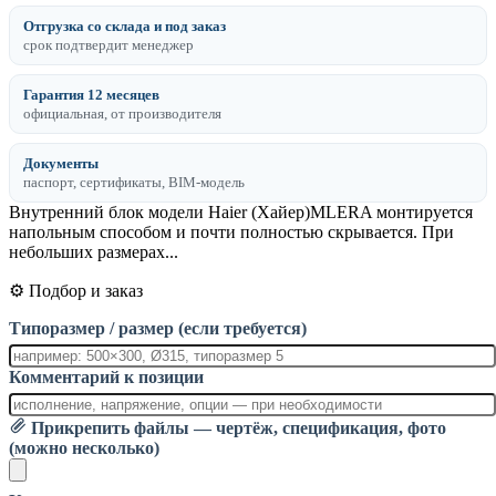
Отгрузка со склада и под заказ
срок подтвердит менеджер
Гарантия 12 месяцев
официальная, от производителя
Документы
паспорт, сертификаты, BIM-модель
Внутренний блок модели Haier (Хайер)MLERA монтируется
напольным способом и почти полностью скрывается. При
небольших размерах...
⚙️ Подбор и заказ
Типоразмер / размер (если требуется)
Комментарий к позиции
Прикрепить файлы — чертёж, спецификация, фото
(можно несколько)