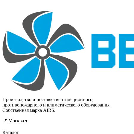
Производство и поставка вентиляционного,
противопожарного и климатического оборудования.
Собственная марка AIRS.
📍 Москва ▾
Каталог