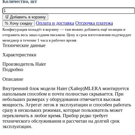
Количество, шт
🛒 Добавить в корзину
Оплата и доставка
Отсрочка платежа
% Хочу скидку
Конфигурация попадёт в корзину — там можно добавить ещё позиции и
отправить весь заказ одним письмом. Цену и срок изготовления подтвердит
менеджер в течение 1 часа в рабочее время.
Технические данные
Характеристики
Производитель
Haier
Подробно
Описание
Внутренний блок модели Haier (Хайер)MLERA монтируется
напольным способом и почти полностью скрывается. При
небольших размерах у оборудования отмечается высокая
мощность. Агрегат легок в эксплуатации и способен работать
сразу в нескольких режимах, которые пользователь может
переключить в любое время. Прибор редко требует
технического обслуживания и рассчитан на долгий срок
эксплуатации.