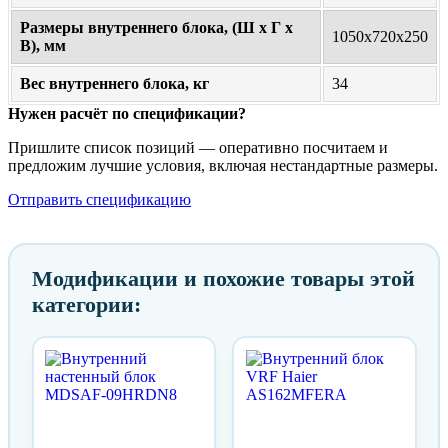
Размеры внутреннего блока, (Ш х Г х
1050х720х250
В), мм
Вес внутреннего блока, кг
34
Нужен расчёт по спецификации?
Пришлите список позиций — оперативно посчитаем и
предложим лучшие условия, включая нестандартные размеры.
Отправить спецификацию
Модификации и похожие товары этой
категории: