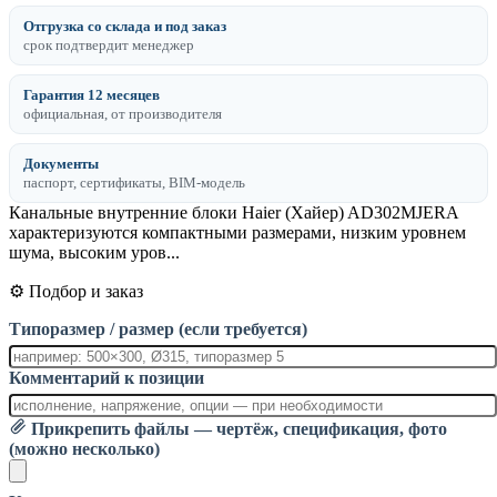
Отгрузка со склада и под заказ
срок подтвердит менеджер
Гарантия 12 месяцев
официальная, от производителя
Документы
паспорт, сертификаты, BIM-модель
Канальные внутренние блоки Haier (Хайер) AD302MJERA
характеризуются компактными размерами, низким уровнем
шума, высоким уров...
⚙️ Подбор и заказ
Типоразмер / размер (если требуется)
Комментарий к позиции
Прикрепить файлы — чертёж, спецификация, фото
(можно несколько)