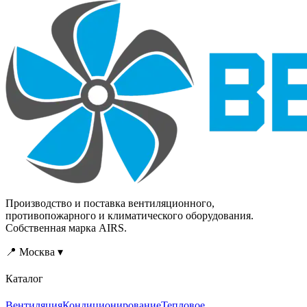
Производство и поставка вентиляционного,
противопожарного и климатического оборудования.
Собственная марка AIRS.
📍 Москва ▾
Каталог
Вентиляция
Кондиционирование
Тепловое