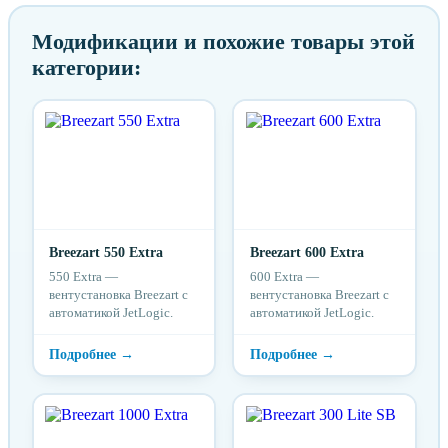
Модификации и похожие товары этой
категории:
Breezart 550 Extra
Breezart 600 Extra
550 Extra —
600 Extra —
вентустановка Breezart с
вентустановка Breezart с
автоматикой JetLogic.
автоматикой JetLogic.