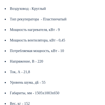
Воздуховод - Круглый
Тип рекуператора - Пластинчатый
Мощность нагревателя, кВт - 9
Мощность вентилятора, кВт - 0,45
Потребляемая мощность, кВт - 10
Напряжение, В - 220
Ток, А - 21,8
Уровень шума, дБ - 55
Габариты, мм - 1505х1003х650
Вес, кг - 152