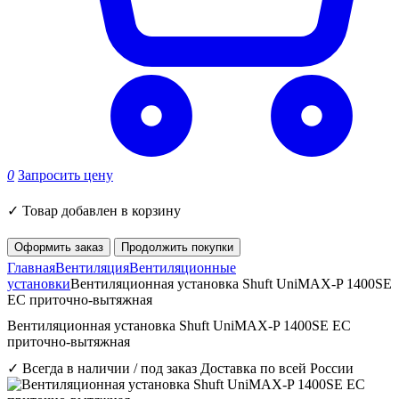
0
Запросить цену
✓
Товар добавлен в корзину
Оформить заказ
Продолжить покупки
Главная
Вентиляция
Вентиляционные
установки
Вентиляционная установка Shuft UniMAX-P 1400SE
EC приточно-вытяжная
Вентиляционная установка Shuft UniMAX-P 1400SE EC
приточно-вытяжная
✓ Всегда в наличии / под заказ
Доставка по всей России