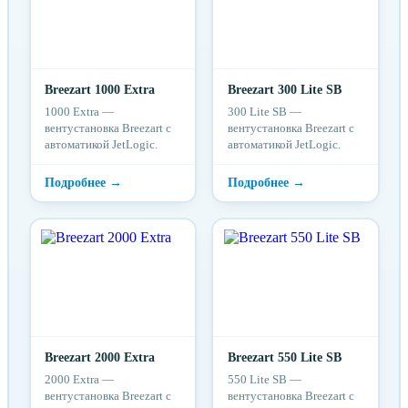
Breezart 1000 Extra
Breezart 300 Lite SB
1000 Extra —
300 Lite SB —
вентустановка Breezart с
вентустановка Breezart с
автоматикой JetLogic.
автоматикой JetLogic.
Breezart 2000 Extra
Breezart 550 Lite SB
2000 Extra —
550 Lite SB —
вентустановка Breezart с
вентустановка Breezart с