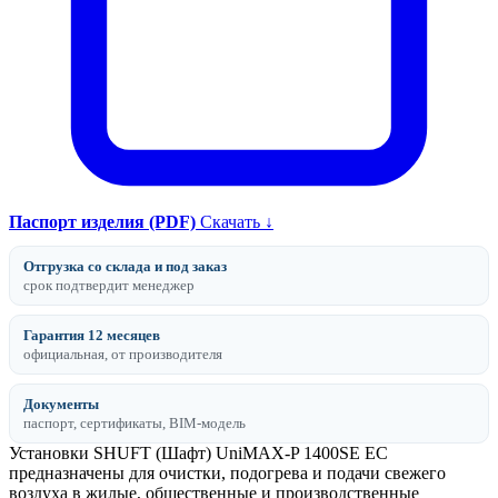
Паспорт изделия (PDF)
Скачать ↓
Отгрузка со склада и под заказ
срок подтвердит менеджер
Гарантия 12 месяцев
официальная, от производителя
Документы
паспорт, сертификаты, BIM-модель
Установки SHUFT (Шафт) UniMAX-P 1400SE EC
предназначены для очистки, подогрева и подачи свежего
воздуха в жилые, общественные и производственные