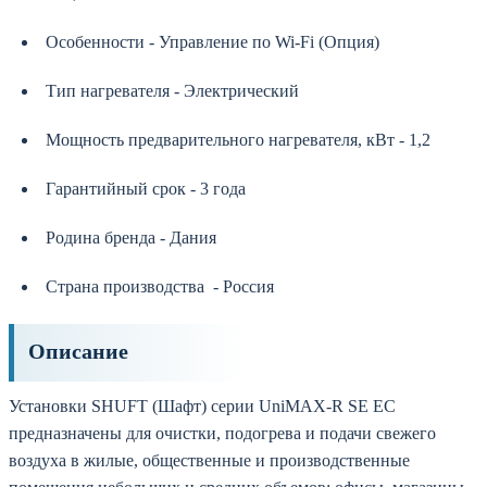
Особенности - Управление по Wi-Fi (Опция)
Тип нагревателя - Электрический
Мощность предварительного нагревателя, кВт - 1,2
Гарантийный срок - 3 года
Родина бренда - Дания
Страна производства - Россия
Описание
Установки SHUFT (Шафт) серии UniMAX-R SE EC
предназначены для очистки, подогрева и подачи свежего
воздуха в жилые, общественные и производственные