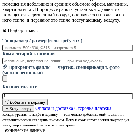
помещения небольших и средних объемов: офисы, магазины,
квартиры и т.п. В процессе работы установки удаляют из
помещения загрязненный воздух, очищая его и извлекая из
него тепло, и передают это тепло поступающему воздуху.
⚙️ Подбор и заказ
Типоразмер / размер (если требуется)
Комментарий к позиции
Прикрепить файлы — чертёж, спецификация, фото
(можно несколько)
Количество, шт
🛒 Добавить в корзину
Оплата и доставка
Отсрочка платежа
% Хочу скидку
Конфигурация попадёт в корзину — там можно добавить ещё позиции и
отправить весь заказ одним письмом. Цену и срок изготовления подтвердит
менеджер в течение 1 часа в рабочее время.
Технические данные