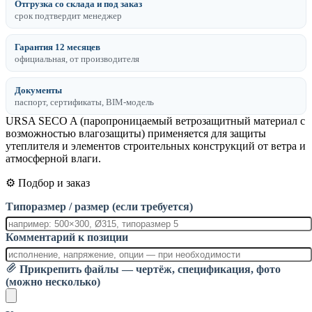
Отгрузка со склада и под заказ
срок подтвердит менеджер
Гарантия 12 месяцев
официальная, от производителя
Документы
паспорт, сертификаты, BIM-модель
URSA SECO A (паропроницаемый ветрозащитный материал с
возможностью влагозащиты) применяется для защиты
утеплителя и элементов строительных конструкций от ветра и
атмосферной влаги.
⚙️ Подбор и заказ
Типоразмер / размер (если требуется)
Комментарий к позиции
Прикрепить файлы — чертёж, спецификация, фото
(можно несколько)