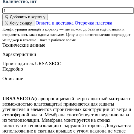
Количество, шт
🛒 Добавить в корзину
Оплата и доставка
Отсрочка платежа
% Хочу скидку
Конфигурация попадёт в корзину — там можно добавить ещё позиции и
отправить весь заказ одним письмом. Цену и срок изготовления подтвердит
менеджер в течение 1 часа в рабочее время.
Технические данные
Характеристики
Производитель
URSA SECO
Подробно
Описание
URSA SECO A
(паропроницаемый ветрозащитный материал с
возможностью влагозащиты) применяется для защиты
утеплителя и элементов строительных конструкций от ветра и
атмосферной влаги. Мембрана способствует выведению пара
из теплоизоляции. Мембрана монтируется на стенах
вплотную к теплоизоляции с наружной стороны. Допускается
использование в скатных крышах с углом наклона не менее