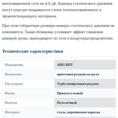
вентиляционной сети на 4-6 дБ. Камеры статического давления
могут изнутри покрываться слоем теплоизоляционного и
звукопоглощающего материала.
При этом габаритные размеры камеры статического давления не
изменяются. Такая облицовка усиливает эффект снижения
камерой шума, приходящего по сети к воздухораспределителю.
Технические характеристики
Маркировка
AIRS ВПТ
Назначение
приточная раздача воздуха
Тип раздачи
Турбулизирующая раздача
Форма
Прямоугольный
Монтаж
Потолочный
Материал
сталь, порошковая окраска