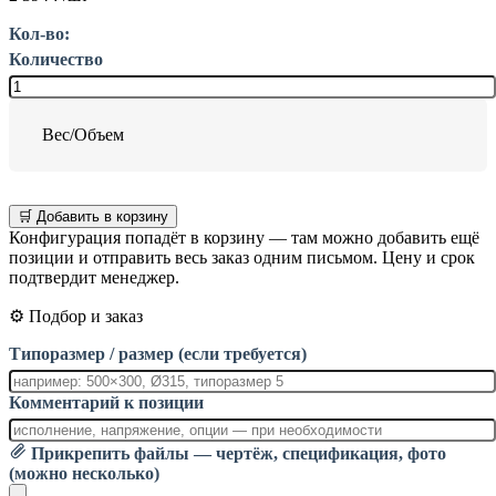
Кол-во:
Количество
Вес/Объем
🛒 Добавить в корзину
Конфигурация попадёт в корзину — там можно добавить ещё
позиции и отправить весь заказ одним письмом. Цену и срок
подтвердит менеджер.
⚙️ Подбор и заказ
Типоразмер / размер (если требуется)
Комментарий к позиции
Прикрепить файлы — чертёж, спецификация, фото
(можно несколько)