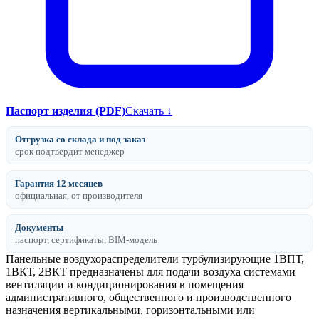
Паспорт изделия (PDF)
Скачать ↓
Отгрузка со склада и под заказ
срок подтвердит менеджер
Гарантия 12 месяцев
официальная, от производителя
Документы
паспорт, сертификаты, BIM-модель
Панельные воздухораспределители турбулизирующие 1ВПТ,
1ВКТ, 2ВКТ предназначены для подачи воздуха системами
вентиляции и кондиционирования в помещения
административного, общественного и производственного
назначения вертикальными, горизонтальными или