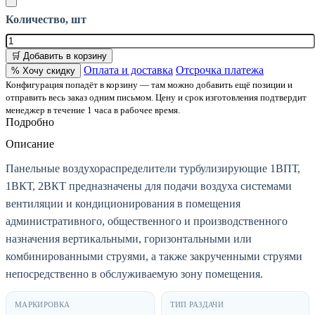
Количество, шт
🛒 Добавить в корзину
Оплата и доставка
Отсрочка платежа
% Хочу скидку
Конфигурация попадёт в корзину — там можно добавить ещё позиции и
отправить весь заказ одним письмом. Цену и срок изготовления подтвердит
менеджер в течение 1 часа в рабочее время.
Подробно
Описание
Панельные воздухораспределители турбулизирующие 1ВПТ,
1ВКТ, 2ВКТ предназначены для подачи воздуха системами
вентиляции и кондиционирования в помещения
административного, общественного и производственного
назначения вертикальными, горизонтальными или
комбинированными струями, а также закрученными струями
непосредственно в обслуживаемую зону помещения.
МАРКИРОВКА
ТИП РАЗДАЧИ