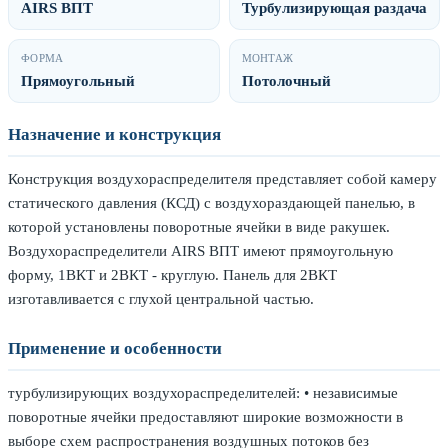
AIRS ВПТ
Турбулизирующая раздача
ФОРМА
МОНТАЖ
Прямоугольный
Потолочный
Назначение и конструкция
Конструкция воздухораспределителя представляет собой камеру
статического давления (КСД) с воздухораздающей панелью, в
которой установлены поворотные ячейки в виде ракушек.
Воздухораспределители AIRS ВПТ имеют прямоугольную
форму, 1ВКТ и 2ВКТ - круглую. Панель для 2ВКТ
изготавливается с глухой центральной частью.
Применение и особенности
турбулизирующих воздухораспределителей: • независимые
поворотные ячейки предоставляют широкие возможности в
выборе схем распространения воздушных потоков без