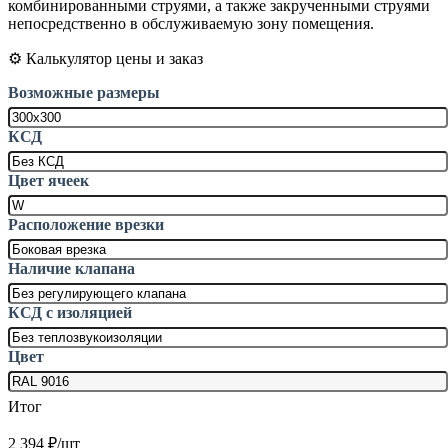
комбинированными струями, а также закрученными струями
непосредственно в обслуживаемую зону помещения.
⚙️ Калькулятор цены и заказ
Возможные размеры
КСД
Цвет ячеек
Расположение врезки
Наличие клапана
КСД с изоляцией
Цвет
Итог
2 394
₽/шт