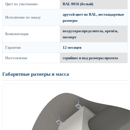
Цвет по умолчанию
RAL 9016 (белый)
другой цвет по RAL, нестандартные
Исполнение по заказу
размеры
воздухораспределитель, крепёж,
Комплектация
паспорт
Гарантия
12 месяцев
Изготовление
серийное и под размеры проекта
Габаритные размеры и масса