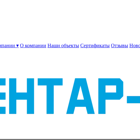
мпании ▾
О компании
Наши объекты
Сертификаты
Отзывы
Ново