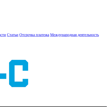
сти
Статьи
Отсрочка платежа
Международная деятельность