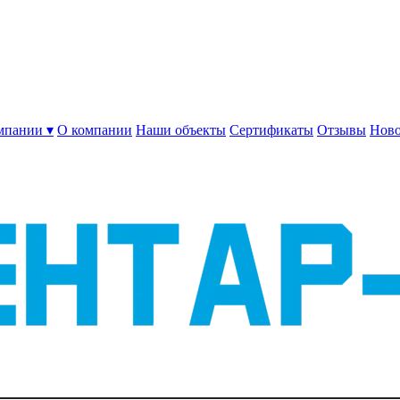
мпании ▾
О компании
Наши объекты
Сертификаты
Отзывы
Ново