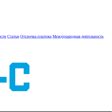
сти
Статьи
Отсрочка платежа
Международная деятельность