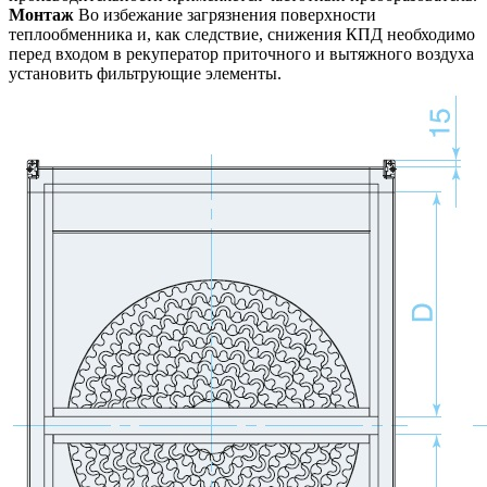
Монтаж
Во избежание загрязнения поверхности
теплообменника и, как следствие, снижения КПД необходимо
перед входом в рекуператор приточного и вытяжного воздуха
установить фильтрующие элементы.