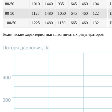
80-50
1010
1440
935
645
460
104
I
90-50
1125
1480
1050
645
460
122
I
100-50
1225
1480
1150
665
460
132
I
Технические характеристики пластинчатых рекуператоров