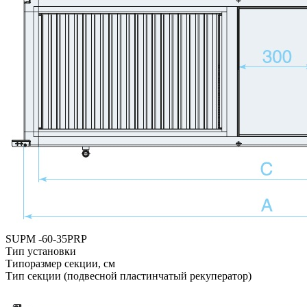
SUPM -
60-35
PRP
Тип установки
Типоразмер секции, см
Тип секции (подвесной пластинчатый рекуператор)