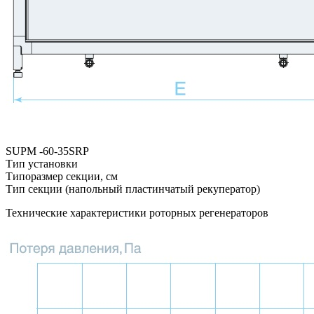
SUPM -
60-35
SRP
Тип установки
Типоразмер секции, см
Тип секции (напольный пластинчатый рекуператор)
Технические характеристики роторных регенераторов