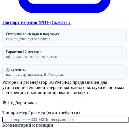
Паспорт изделия (PDF)
Скачать ↓
Отгрузка со склада и под заказ
срок подтвердит менеджер
Гарантия 12 месяцев
официальная, от производителя
Документы
паспорт, сертификаты, BIM-модель
Роторный регенератор SUPM SRD предназначен для
утилизации тепловой энергии вытяжного воздуха в системах
вентиляции и кондиционирования воздуха
⚙️ Подбор и заказ
Типоразмер / размер (если требуется)
Комментарий к позиции