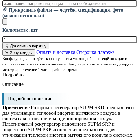
Прикрепить файлы — чертёж, спецификация, фото
(можно несколько)
Количество, шт
🛒 Добавить в корзину
Оплата и доставка
Отсрочка платежа
% Хочу скидку
Конфигурация попадёт в корзину — там можно добавить ещё позиции и
отправить весь заказ одним письмом. Цену и срок изготовления подтвердит
менеджер в течение 1 часа в рабочее время.
Подробно
Описание
Подробное описание
Применение
Роторный регенератор SUPM SRD предназначен
для утилизации тепловой энергии вытяжного воздуха в
системах вентиляции и кондиционирования воздуха.
Пластинчатый рекуператор напольного SUPM SRP и
подвесного SUPM PRP исполнения предназначен для
утилизации тепловой энергии вытяжного воздуха в системах