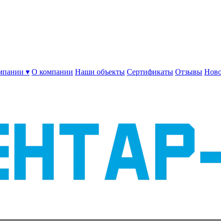
мпании ▾
О компании
Наши объекты
Сертификаты
Отзывы
Ново