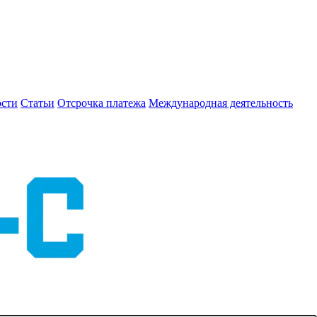
сти
Статьи
Отсрочка платежа
Международная деятельность