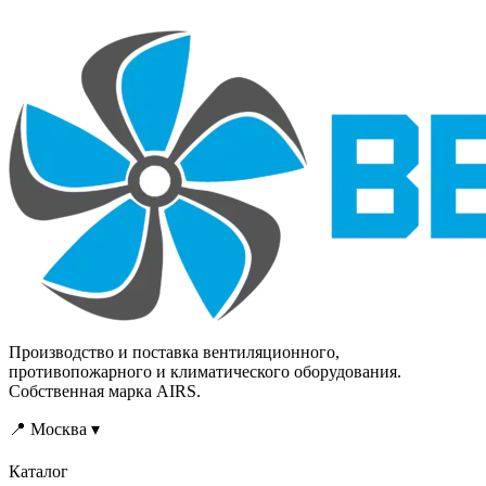
Производство и поставка вентиляционного,
противопожарного и климатического оборудования.
Собственная марка AIRS.
📍 Москва ▾
Каталог