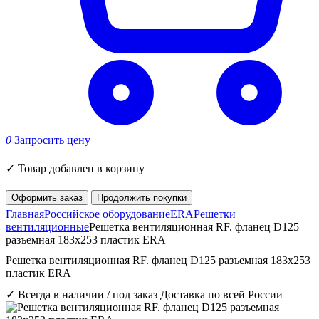
0
Запросить цену
✓
Товар добавлен в корзину
Оформить заказ
Продолжить покупки
Главная
Российское оборудование
ERA
Решетки
вентиляционные
Решетка вентиляционная RF. фланец D125
разъемная 183х253 пластик ERA
Решетка вентиляционная RF. фланец D125 разъемная 183х253
пластик ERA
✓ Всегда в наличии / под заказ
Доставка по всей России