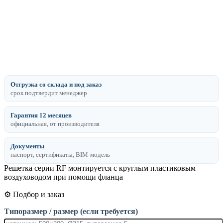
Отгрузка со склада и под заказ
срок подтвердит менеджер
Гарантия 12 месяцев
официальная, от производителя
Документы
паспорт, сертификаты, BIM-модель
Решетка серии RF монтируется с круглым пластиковым
воздуховодом при помощи фланца
⚙️ Подбор и заказ
Типоразмер / размер (если требуется)