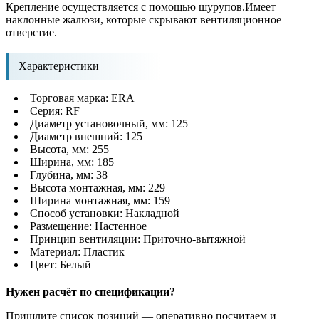
Крепление осуществляется с помощью шурупов.Имеет
наклонные жалюзи, которые скрывают вентиляционное
отверстие.
Характеристики
Торговая марка: ERA
Серия: RF
Диаметр установочный, мм: 125
Диаметр внешний: 125
Высота, мм: 255
Ширина, мм: 185
Глубина, мм: 38
Высота монтажная, мм: 229
Ширина монтажная, мм: 159
Способ установки: Накладной
Размещение: Настенное
Принцип вентиляции: Приточно-вытяжной
Материал: Пластик
Цвет: Белый
Нужен расчёт по спецификации?
Пришлите список позиций — оперативно посчитаем и