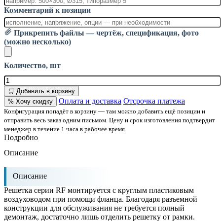
Комментарий к позиции
Прикрепить файлы — чертёж, спецификация, фото
(можно несколько)
Количество, шт
🛒 Добавить в корзину
Оплата и доставка
Отсрочка платежа
% Хочу скидку
Конфигурация попадёт в корзину — там можно добавить ещё позиции и
отправить весь заказ одним письмом. Цену и срок изготовления подтвердит
менеджер в течение 1 часа в рабочее время.
Подробно
Описание
Описание
Решетка серии RF монтируется с круглым пластиковым
воздуховодом при помощи фланца. Благодаря разъемной
конструкции для обслуживания не требуется полный
демонтаж, достаточно лишь отделить решетку от рамки.