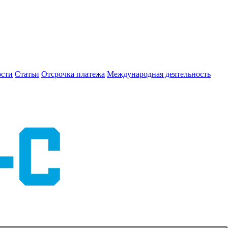
сти
Статьи
Отсрочка платежа
Международная деятельность