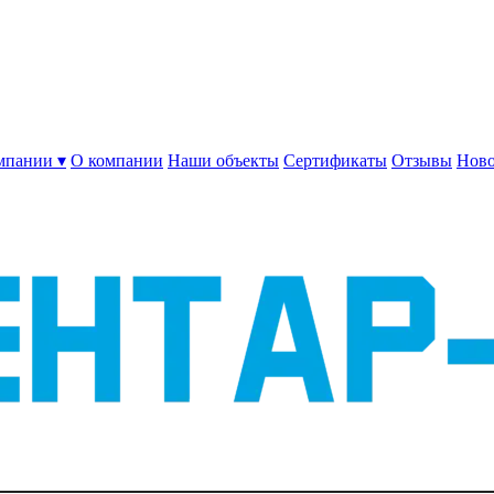
мпании ▾
О компании
Наши объекты
Сертификаты
Отзывы
Ново