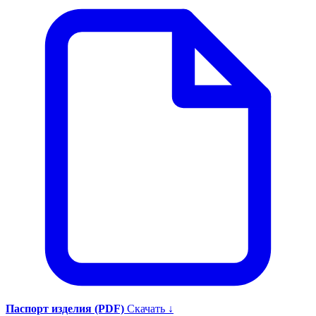
Паспорт изделия (PDF)
Скачать ↓