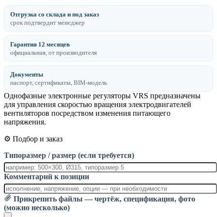
Отгрузка со склада и под заказ
срок подтвердит менеджер
Гарантия 12 месяцев
официальная, от производителя
Документы
паспорт, сертификаты, BIM-модель
Однофазные электронные регуляторы VRS предназначены
для управления скоростью вращения электродвигателей
вентиляторов посредством изменения питающего
напряжения.
⚙️ Подбор и заказ
Типоразмер / размер (если требуется)
Комментарий к позиции
Прикрепить файлы — чертёж, спецификация, фото
(можно несколько)