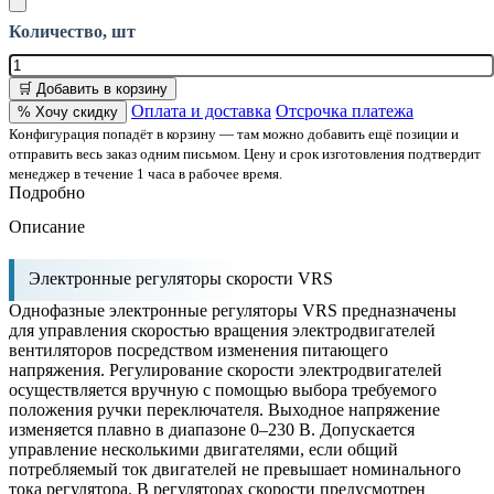
Количество, шт
🛒 Добавить в корзину
Оплата и доставка
Отсрочка платежа
% Хочу скидку
Конфигурация попадёт в корзину — там можно добавить ещё позиции и
отправить весь заказ одним письмом. Цену и срок изготовления подтвердит
менеджер в течение 1 часа в рабочее время.
Подробно
Описание
Электронные регуляторы скорости VRS
Однофазные электронные регуляторы VRS предназначены
для управления скоростью вращения электродвигателей
вентиляторов посредством изменения питающего
напряжения. Регулирование скорости электродвигателей
осуществляется вручную с помощью выбора требуемого
положения ручки переключателя. Выходное напряжение
изменяется плавно в диапазоне 0–230 В. Допускается
управление несколькими двигателями, если общий
потребляемый ток двигателей не превышает номинального
тока регулятора. В регуляторах скорости предусмотрен