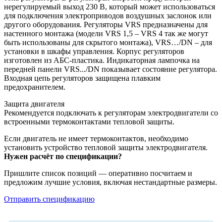
нерегулируемый выход 230 В, который может использоваться
для подключения электроприводов воздушных заслонок или
другого оборудования. Регуляторы VRS предназначены для
настенного монтажа (модели VRS 1,5 – VRS 4 так же могут
быть использованы для скрытого монтажа), VRS…/DN – для
установки в шкафы управления. Корпус регуляторов
изготовлен из АБС-пластика. Индикаторная лампочка на
передней панели VRS.../DN показывает состояние регулятора.
Входная цепь регуляторов защищена плавким
предохранителем.
Защита двигателя
Рекомендуется подключать к регуляторам электродвигатели со
встроенными термоконтактами тепловой защиты.
Если двигатель не имеет термоконтактов, необходимо
установить устройство тепловой защиты электродвигателя.
Нужен расчёт по спецификации?
Пришлите список позиций — оперативно посчитаем и
предложим лучшие условия, включая нестандартные размеры.
Отправить спецификацию