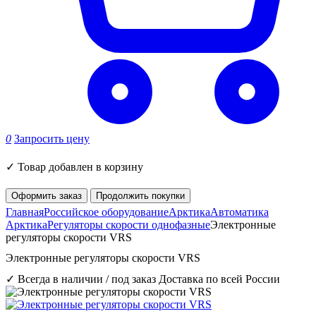
0
Запросить цену
✓
Товар добавлен в корзину
Оформить заказ
Продолжить покупки
Главная
Российское оборудование
Арктика
Автоматика
Арктика
Регуляторы скорости однофазные
Электронные
регуляторы скорости VRS
Электронные регуляторы скорости VRS
✓ Всегда в наличии / под заказ
Доставка по всей России