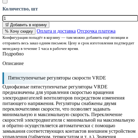
Количество, шт
🛒 Добавить в корзину
Оплата и доставка
Отсрочка платежа
% Хочу скидку
Конфигурация попадёт в корзину — там можно добавить ещё позиции и
отправить весь заказ одним письмом. Цену и срок изготовления подтвердит
менеджер в течение 1 часа в рабочее время.
Подробно
Описание
Пятиступенчатые регуляторы скорости VRDE
Однофазные пятиступенчатые регуляторы VRDЕ
предназначены для управления скоростью вращения
электродвигателей вентиляторов посредством изменения
питающего напряжения. Регуляторы снабжены двумя
переключателями скорости, что позволяет задавать
минимальную и максимальную скорость. Переключение
скоростей электродвигателя с минимальной на максимальную
и обратно осуществляется автоматически с помощью
замыкания соответствующих контактов внешним устройством
управления (таймером, термостатом и т. д.). Значения