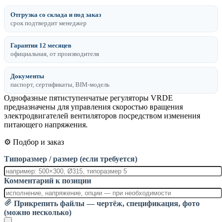
Отгрузка со склада и под заказ
срок подтвердит менеджер
Гарантия 12 месяцев
официальная, от производителя
Документы
паспорт, сертификаты, BIM-модель
Однофазные пятиступенчатые регуляторы VRDЕ
предназначены для управления скоростью вращения
электродвигателей вентиляторов посредством изменения
питающего напряжения.
⚙️ Подбор и заказ
Типоразмер / размер (если требуется)
Комментарий к позиции
Прикрепить файлы — чертёж, спецификация, фото
(можно несколько)