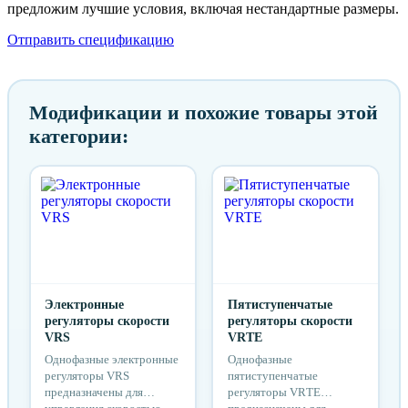
предложим лучшие условия, включая нестандартные размеры.
Отправить спецификацию
Модификации и похожие товары этой
категории:
Электронные
Пятиступенчатые
регуляторы скорости
регуляторы скорости
VRS
VRTE
Однофазные электронные
Однофазные
регуляторы VRS
пятиступенчатые
предназначены для
регуляторы VRТЕ