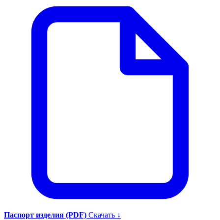
Паспорт изделия (PDF)
Скачать ↓