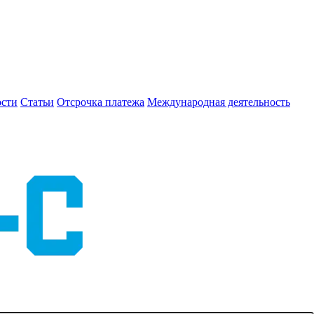
сти
Статьи
Отсрочка платежа
Международная деятельность