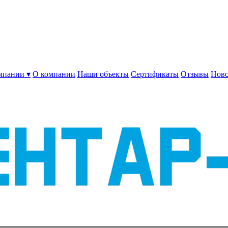
мпании ▾
О компании
Наши объекты
Сертификаты
Отзывы
Ново