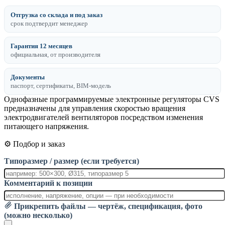
Отгрузка со склада и под заказ
срок подтвердит менеджер
Гарантия 12 месяцев
официальная, от производителя
Документы
паспорт, сертификаты, BIM-модель
Однофазные программируемые электронные регуляторы CVS
предназначены для управления скоростью вращения
электродвигателей вентиляторов посредством изменения
питающего напряжения.
⚙️ Подбор и заказ
Типоразмер / размер (если требуется)
Комментарий к позиции
Прикрепить файлы — чертёж, спецификация, фото
(можно несколько)