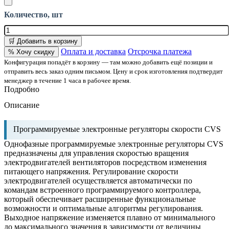
Количество, шт
🛒 Добавить в корзину
Оплата и доставка
Отсрочка платежа
% Хочу скидку
Конфигурация попадёт в корзину — там можно добавить ещё позиции и
отправить весь заказ одним письмом. Цену и срок изготовления подтвердит
менеджер в течение 1 часа в рабочее время.
Подробно
Описание
Программируемые электронные регуляторы скорости CVS
Однофазные программируемые электронные регуляторы CVS
предназначены для управления скоростью вращения
электродвигателей вентиляторов посредством изменения
питающего напряжения. Регулирование скорости
электродвигателей осуществляется автоматически по
командам встроенного программируемого контроллера,
который обеспечивает расширенные функциональные
возможности и оптимальные алгоритмы регулирования.
Выходное напряжение изменяется плавно от минимального
до максимального значения в зависимости от величины