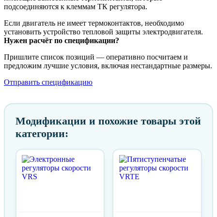
подсоединяются к клеммам ТК регулятора.
Если двигатель не имеет термоконтактов, необходимо
установить устройство тепловой защиты электродвигателя.
Нужен расчёт по спецификации?
Пришлите список позиций — оперативно посчитаем и
предложим лучшие условия, включая нестандартные размеры.
Отправить спецификацию
Модификации и похожие товары этой
категории: