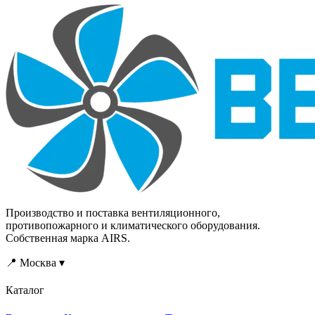
Производство и поставка вентиляционного,
противопожарного и климатического оборудования.
Собственная марка AIRS.
📍 Москва ▾
Каталог