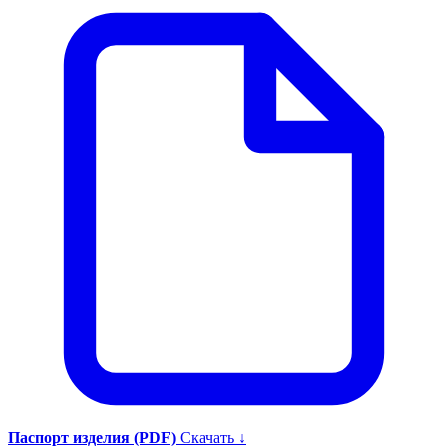
Паспорт изделия (PDF)
Скачать ↓