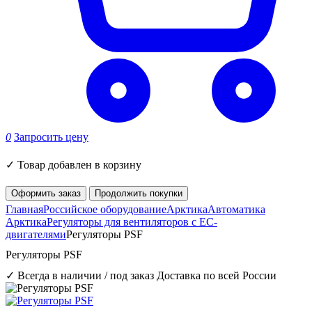
0
Запросить цену
✓
Товар добавлен в корзину
Оформить заказ
Продолжить покупки
Главная
Российское оборудование
Арктика
Автоматика
Арктика
Регуляторы для вентиляторов с ЕС-
двигателями
Регуляторы PSF
Регуляторы PSF
✓ Всегда в наличии / под заказ
Доставка по всей России