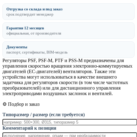
Отгрузка со склада и под заказ
срок подтвердит менеджер
Гарантия 12 месяцев
официальная, от производителя
Документы
паспорт, сертификаты, BIM-модель
Регуляторы PSF, PSF-M, PTF и PSS-M предназначены для
управления скоростью вращения электронно-коммутируемых
двигателей (ЕС-двигателей) вентиляторов. Также эти
устройства могут использоваться в качестве внешнего
задатчика для регуляторов скорости (в том числе частотных
преобразователей) или для дистанционного управления
электроприводами воздушных заслонок и вентилей.
⚙️ Подбор и заказ
Типоразмер / размер (если требуется)
Комментарий к позиции