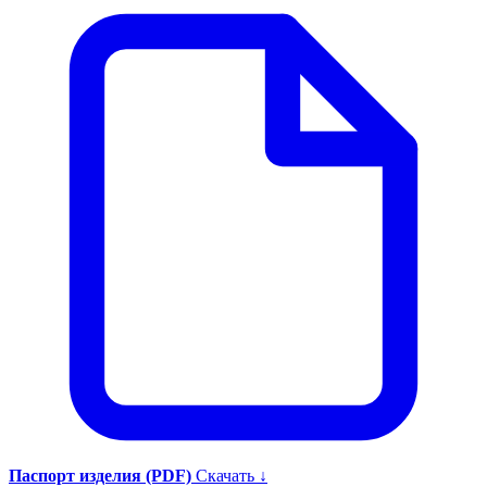
Паспорт изделия (PDF)
Скачать ↓