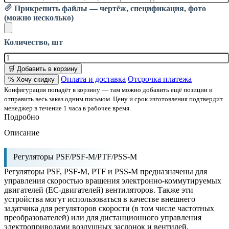
Прикрепить файлы — чертёж, спецификация, фото
(можно несколько)
Количество, шт
🛒 Добавить в корзину
Оплата и доставка
Отсрочка платежа
% Хочу скидку
Конфигурация попадёт в корзину — там можно добавить ещё позиции и
отправить весь заказ одним письмом. Цену и срок изготовления подтвердит
менеджер в течение 1 часа в рабочее время.
Подробно
Описание
Регуляторы PSF/PSF-M/PTF/PSS-M
Регуляторы PSF, PSF-M, PTF и PSS-M предназначены для
управления скоростью вращения электронно-коммутируемых
двигателей (ЕС-двигателей) вентиляторов. Также эти
устройства могут использоваться в качестве внешнего
задатчика для регуляторов скорости (в том числе частотных
преобразователей) или для дистанционного управления
электроприводами воздушных заслонок и вентилей.