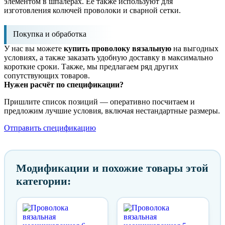
элементом в шпалерах. Ее также используют для
изготовления колючей проволоки и сварной сетки.
Покупка и обработка
У нас вы можете
купить проволоку вязальную
на выгодных
условиях, а также заказать удобную доставку в максимально
короткие сроки. Также, мы предлагаем ряд других
сопутствующих товаров.
Нужен расчёт по спецификации?
Пришлите список позиций — оперативно посчитаем и
предложим лучшие условия, включая нестандартные размеры.
Отправить спецификацию
Модификации и похожие товары этой
категории: