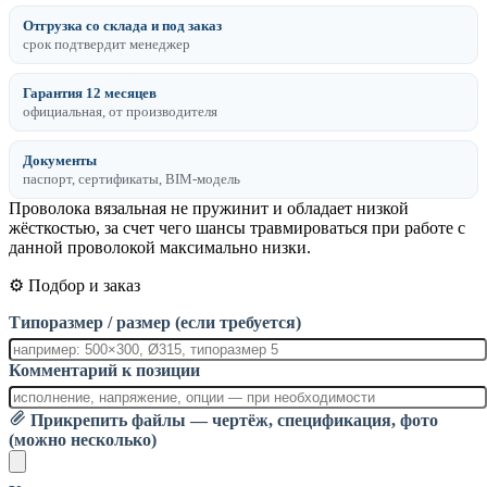
Отгрузка со склада и под заказ
срок подтвердит менеджер
Гарантия 12 месяцев
официальная, от производителя
Документы
паспорт, сертификаты, BIM-модель
Проволока вязальная не пружинит и обладает низкой
жёсткостью, за счет чего шансы травмироваться при работе с
данной проволокой максимально низки.
⚙️ Подбор и заказ
Типоразмер / размер (если требуется)
Комментарий к позиции
Прикрепить файлы — чертёж, спецификация, фото
(можно несколько)