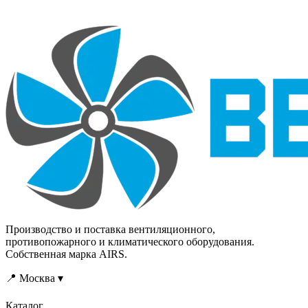
Производство и поставка вентиляционного,
противопожарного и климатического оборудования.
Собственная марка AIRS.
📍 Москва ▾
Каталог