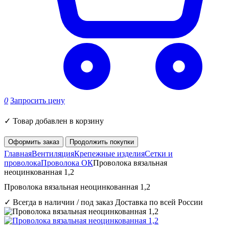
0
Запросить цену
✓
Товар добавлен в корзину
Оформить заказ
Продолжить покупки
Главная
Вентиляция
Крепежные изделия
Сетки и
проволока
Проволока ОК
Проволока вязальная
неоцинкованная 1,2
Проволока вязальная неоцинкованная 1,2
✓ Всегда в наличии / под заказ
Доставка по всей России