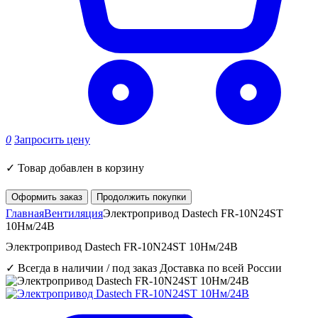
0
Запросить цену
✓
Товар добавлен в корзину
Оформить заказ
Продолжить покупки
Главная
Вентиляция
Электропривод Dastech FR-10N24ST
10Нм/24В
Электропривод Dastech FR-10N24ST 10Нм/24В
✓ Всегда в наличии / под заказ
Доставка по всей России