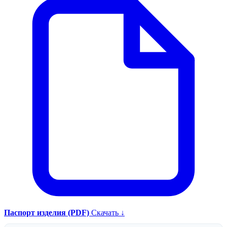
Паспорт изделия (PDF)
Скачать ↓