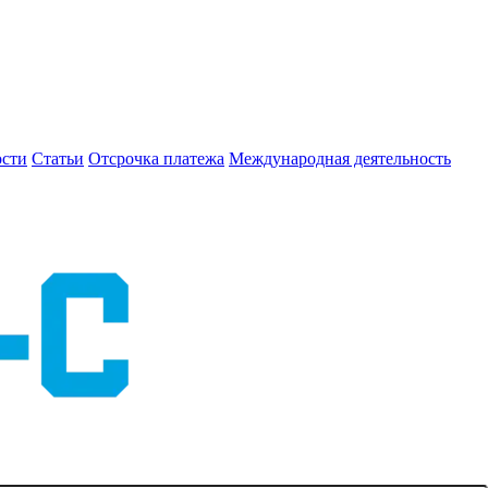
сти
Статьи
Отсрочка платежа
Международная деятельность