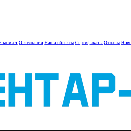
мпании ▾
О компании
Наши объекты
Сертификаты
Отзывы
Ново