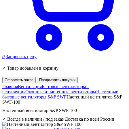
0
Запросить цену
✓
Товар добавлен в корзину
Оформить заказ
Продолжить покупки
Главная
Вентиляция
Бытовые вентиляторы -
вентиляция
Оконные и настенные вентиляторы
Настенные
бытовые вентиляторы S&P SWF
Настенный вентилятор S&P
SWF-100
Настенный вентилятор S&P SWF-100
✓ Всегда в наличии / под заказ
Доставка по всей России