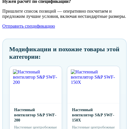
Нужен расчёт по спецификации?
Пришлите список позиций — оперативно посчитаем и
предложим лучшие условия, включая нестандартные размеры.
Отправить спецификацию
Модификации и похожие товары этой
категории:
Настенный
Настенный
вентилятор S&P SWF-
вентилятор S&P SWF-
200
150X
Настенные центробежные
Настенные центробежные