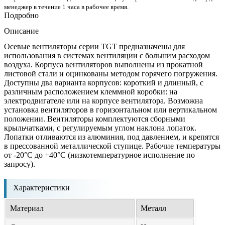
менеджер в течение 1 часа в рабочее время.
Подробно
Описание
Осевые вентиляторы серии TGT предназначены для
использования в системах вентиляции с большим расходом
воздуха. Корпуса вентиляторов выполнены из прокатной
листовой стали и оцинкованы методом горячего погружения.
Доступны два варианта корпусов: короткий и длинный, с
различным расположением клеммной коробки: на
электродвигателе или на корпусе вентилятора. Возможна
установка вентиляторов в горизонтальном или вертикальном
положении. Вентиляторы комплектуются сборными
крыльчатками, с регулируемым углом наклона лопаток.
Лопатки отливаются из алюминия, под давлением, и крепятся
в прессованной металлической ступице. Рабочие температуры
от -20°С до +40°С (низкотемпературное исполнение по
запросу).
Характеристики
Материал
Металл