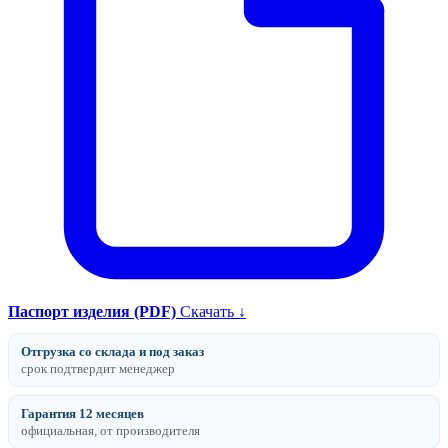
Паспорт изделия (PDF)
Скачать ↓
Отгрузка со склада и под заказ
срок подтвердит менеджер
Гарантия 12 месяцев
официальная, от производителя