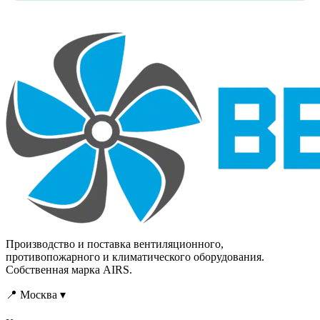
Производство и поставка вентиляционного,
противопожарного и климатического оборудования.
Собственная марка AIRS.
📍 Москва ▾