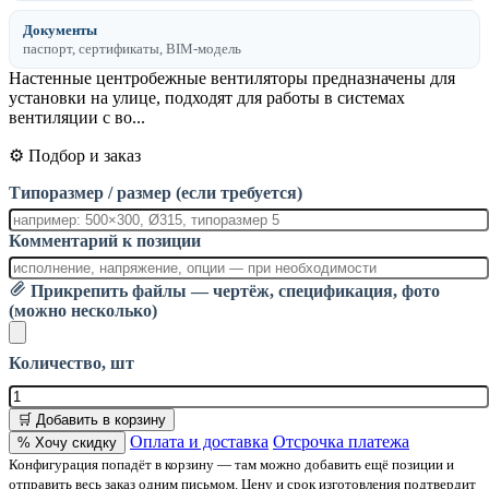
Документы
паспорт, сертификаты, BIM-модель
Настенные центробежные вентиляторы предназначены для
установки на улице, подходят для работы в системах
вентиляции с во...
⚙️ Подбор и заказ
Типоразмер / размер (если требуется)
Комментарий к позиции
Прикрепить файлы — чертёж, спецификация, фото
(можно несколько)
Количество, шт
🛒 Добавить в корзину
Оплата и доставка
Отсрочка платежа
% Хочу скидку
Конфигурация попадёт в корзину — там можно добавить ещё позиции и
отправить весь заказ одним письмом. Цену и срок изготовления подтвердит