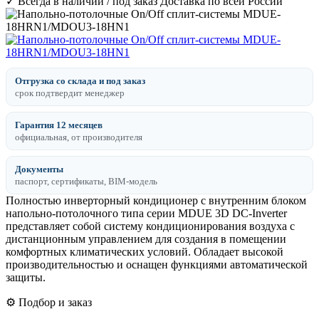
✓ Всегда в наличии / под заказ
Доставка по всей России
Отгрузка со склада и под заказ
срок подтвердит менеджер
Гарантия 12 месяцев
официальная, от производителя
Документы
паспорт, сертификаты, BIM-модель
Полностью инверторный кондиционер с внутренним блоком
напольно-потолочного типа серии MDUE 3D DC-Inverter
представляет собой систему кондиционирования воздуха с
дистанционным управлением для создания в помещении
комфортных климатических условий. Обладает высокой
производительностью и оснащен функциями автоматической
защиты.
⚙️ Подбор и заказ