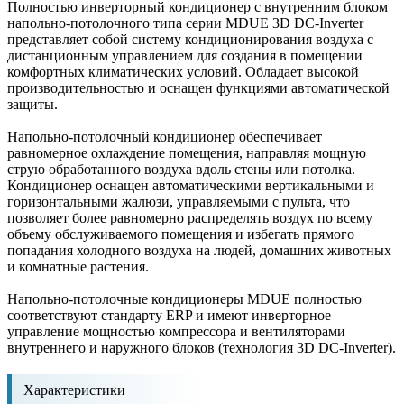
Полностью инверторный кондиционер с внутренним блоком
напольно-потолочного типа серии MDUE 3D DC-Inverter
представляет собой систему кондиционирования воздуха с
дистанционным управлением для создания в помещении
комфортных климатических условий. Обладает высокой
производительностью и оснащен функциями автоматической
защиты.
Напольно-потолочный кондиционер обеспечивает
равномерное охлаждение помещения, направляя мощную
струю обработанного воздуха вдоль стены или потолка.
Кондиционер оснащен автоматическими вертикальными и
горизонтальными жалюзи, управляемыми с пульта, что
позволяет более равномерно распределять воздух по всему
объему обслуживаемого помещения и избегать прямого
попадания холодного воздуха на людей, домашних животных
и комнатные растения.
Напольно-потолочные кондиционеры MDUE полностью
соответствуют стандарту ERP и имеют инверторное
управление мощностью компрессора и вентиляторами
внутреннего и наружного блоков (технология 3D DC-Inverter).
Характеристики