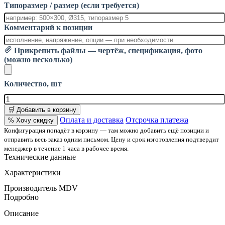
Типоразмер / размер (если требуется)
Комментарий к позиции
Прикрепить файлы — чертёж, спецификация, фото
(можно несколько)
Количество, шт
🛒 Добавить в корзину
Оплата и доставка
Отсрочка платежа
% Хочу скидку
Конфигурация попадёт в корзину — там можно добавить ещё позиции и
отправить весь заказ одним письмом. Цену и срок изготовления подтвердит
менеджер в течение 1 часа в рабочее время.
Технические данные
Характеристики
Производитель
MDV
Подробно
Описание