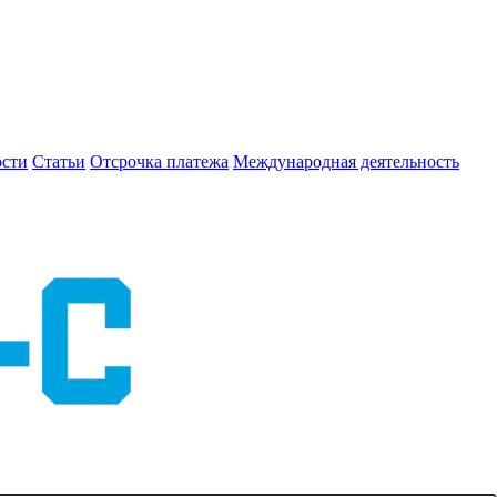
сти
Статьи
Отсрочка платежа
Международная деятельность