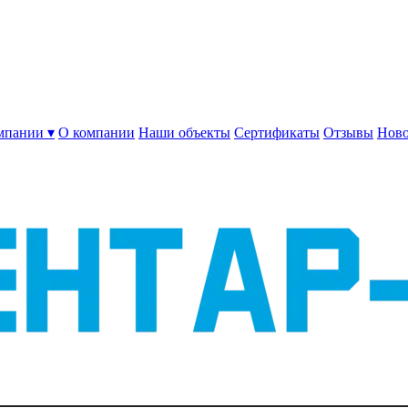
мпании ▾
О компании
Наши объекты
Сертификаты
Отзывы
Ново