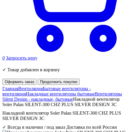
0
Запросить цену
✓
Товар добавлен в корзину
Оформить заказ
Продолжить покупки
Главная
Вентиляция
Бытовые вентиляторы -
вентиляция
Накладные вентиляторы бытовые
Вентиляторы
Silent Design - накладные, бытовые
Накладной вентилятор
Soler Palau SILENT-300 CHZ PLUS SILVER DESIGN 3C
Накладной вентилятор Soler Palau SILENT-300 CHZ PLUS
SILVER DESIGN 3C
✓ Всегда в наличии / под заказ
Доставка по всей России