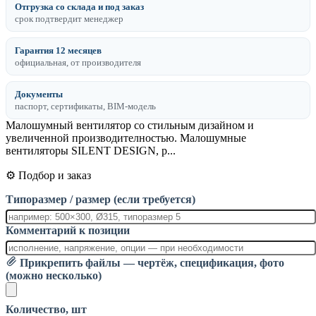
Отгрузка со склада и под заказ
срок подтвердит менеджер
Гарантия 12 месяцев
официальная, от производителя
Документы
паспорт, сертификаты, BIM-модель
Малошумный вентилятор со стильным дизайном и
увеличенной производителностью. Малошумные
вентиляторы SILENT DESIGN, р...
⚙️ Подбор и заказ
Типоразмер / размер (если требуется)
Комментарий к позиции
Прикрепить файлы — чертёж, спецификация, фото
(можно несколько)
Количество, шт