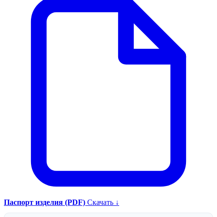
Паспорт изделия (PDF)
Скачать ↓