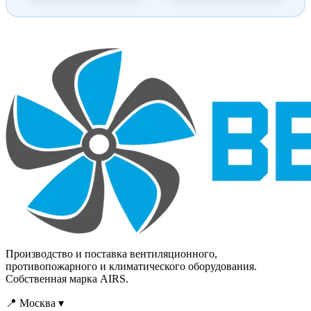
Производство и поставка вентиляционного,
противопожарного и климатического оборудования.
Собственная марка AIRS.
📍 Москва ▾