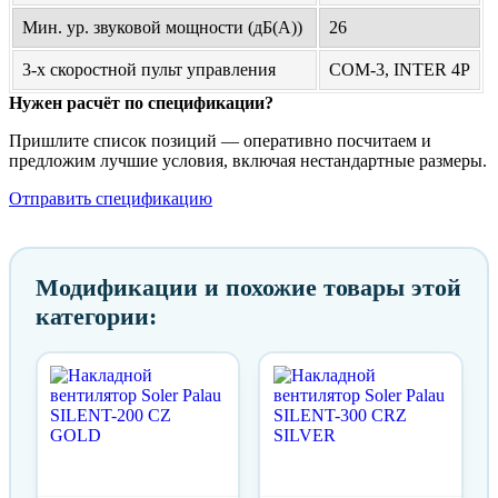
Мин. ур. звуковой мощности (дБ(А))
26
3-х скоростной пульт управления
COM-3, INTER 4P
Нужен расчёт по спецификации?
Пришлите список позиций — оперативно посчитаем и
предложим лучшие условия, включая нестандартные размеры.
Отправить спецификацию
Модификации и похожие товары этой
категории: