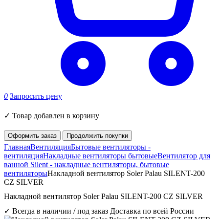
0
Запросить цену
✓
Товар добавлен в корзину
Оформить заказ
Продолжить покупки
Главная
Вентиляция
Бытовые вентиляторы -
вентиляция
Накладные вентиляторы бытовые
Вентилятор для
ванной Silent - накладные вентиляторы, бытовые
вентиляторы
Накладной вентилятор Soler Palau SILENT-200
CZ SILVER
Накладной вентилятор Soler Palau SILENT-200 CZ SILVER
✓ Всегда в наличии / под заказ
Доставка по всей России