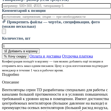
Комментарий к позиции
Прикрепить файлы — чертёж, спецификация, фото
(можно несколько)
Количество, шт
🛒 Добавить в корзину
Оплата и доставка
Отсрочка платежа
% Хочу скидку
Конфигурация попадёт в корзину — там можно добавить ещё позиции и
отправить весь заказ одним письмом. Цену и срок изготовления подтвердит
менеджер в течение 1 часа в рабочее время.
Подробно
Описание
Вентиляторы серии TD разработаны специально для работы с
каналами большой протяженности и в условиях повышенных
требований к уровню шума в помещении. Имеют достоинства
центробежных вентиляторов (большое давление на выходе) и
преимущества осевых вентиляторов (большой расход воздуха,