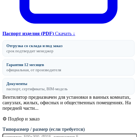
Паспорт изделия (PDF)
Скачать ↓
Отгрузка со склада и под заказ
срок подтвердит менеджер
Гарантия 12 месяцев
официальная, от производителя
Документы
паспорт, сертификаты, BIM-модель
Вентилятор предназначен для установки в ванных комнатах,
санузлах, жилых, офисных и общественных помещениях. На
передней части...
⚙️ Подбор и заказ
Типоразмер / размер (если требуется)