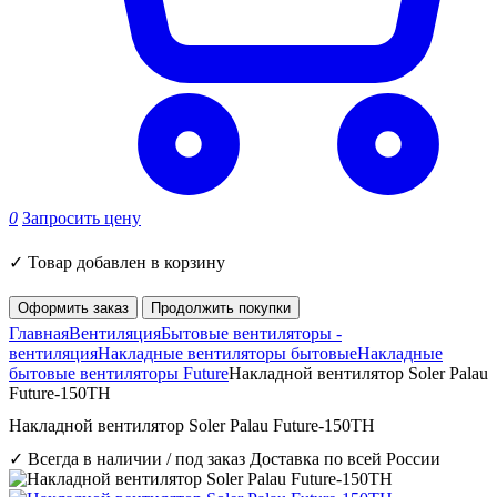
0
Запросить цену
✓
Товар добавлен в корзину
Оформить заказ
Продолжить покупки
Главная
Вентиляция
Бытовые вентиляторы -
вентиляция
Накладные вентиляторы бытовые
Накладные
бытовые вентиляторы Future
Накладной вентилятор Soler Palau
Future-150TH
Накладной вентилятор Soler Palau Future-150TH
✓ Всегда в наличии / под заказ
Доставка по всей России