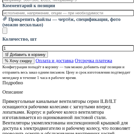
Комментарий к позиции
Прикрепить файлы — чертёж, спецификация, фото
(можно несколько)
Количество, шт
🛒 Добавить в корзину
Оплата и доставка
Отсрочка платежа
% Хочу скидку
Конфигурация попадёт в корзину — там можно добавить ещё позиции и
отправить весь заказ одним письмом. Цену и срок изготовления подтвердит
менеджер в течение 1 часа в рабочее время.
Подробно
Описание
Прямоугольные канальные вентиляторы серии ILB/ILT
оснащаются рабочими колесами с загнутыми вперед
лопатками. Корпус и рабочее колесо вентилятора
изготавливается из оцинкованной листовой стали.
Вентиляторы укомплектованы инспекционной крышкой для
доступа к электродвигателю и рабочему колесу, что позволяет
проводить осмотр и обслуживание внутренних частей