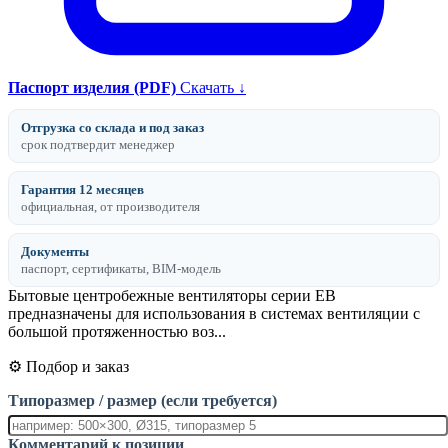
Паспорт изделия (PDF)
Скачать ↓
Отгрузка со склада и под заказ
срок подтвердит менеджер
Гарантия 12 месяцев
официальная, от производителя
Документы
паспорт, сертификаты, BIM-модель
Бытовые центробежные вентиляторы серии EB
предназначены для использования в системах вентиляции с
большой протяженностью воз...
⚙️ Подбор и заказ
Типоразмер / размер (если требуется)
Комментарий к позиции