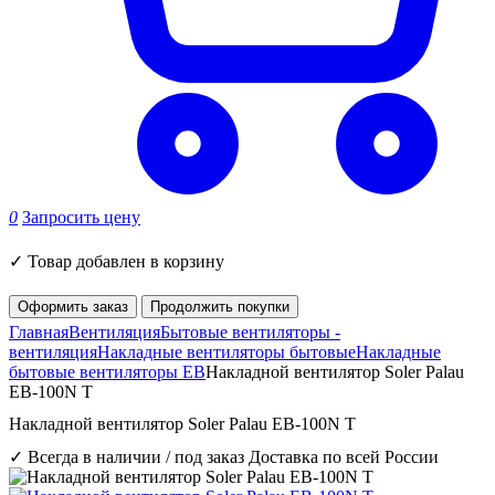
0
Запросить цену
✓
Товар добавлен в корзину
Оформить заказ
Продолжить покупки
Главная
Вентиляция
Бытовые вентиляторы -
вентиляция
Накладные вентиляторы бытовые
Накладные
бытовые вентиляторы EB
Накладной вентилятор Soler Palau
EB-100N T
Накладной вентилятор Soler Palau EB-100N T
✓ Всегда в наличии / под заказ
Доставка по всей России