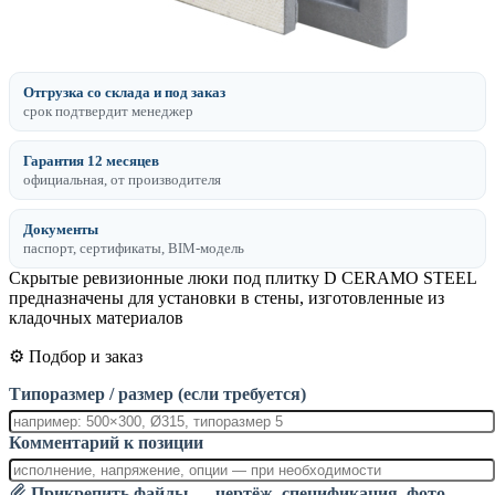
Отгрузка со склада и под заказ
срок подтвердит менеджер
Гарантия 12 месяцев
официальная, от производителя
Документы
паспорт, сертификаты, BIM-модель
Скрытые ревизионные люки под плитку D CERAMO STEEL
предназначены для установки в стены, изготовленные из
кладочных материалов
⚙️ Подбор и заказ
Типоразмер / размер (если требуется)
Комментарий к позиции
Прикрепить файлы — чертёж, спецификация, фото