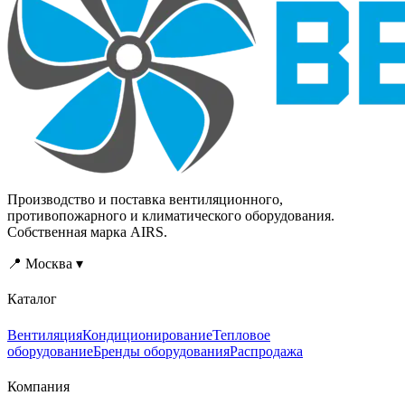
Производство и поставка вентиляционного,
противопожарного и климатического оборудования.
Собственная марка AIRS.
📍 Москва ▾
Каталог
Вентиляция
Кондиционирование
Тепловое
оборудование
Бренды оборудования
Распродажа
Компания