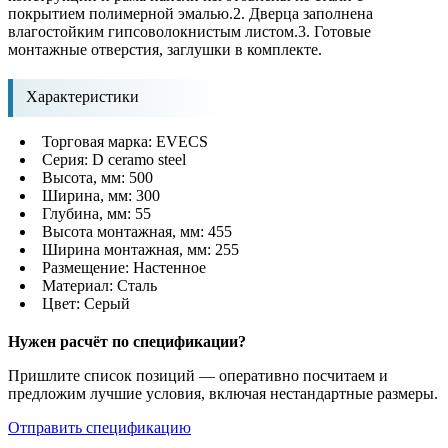
покрытием полимерной эмалью.2. Дверца заполнена
влагостойким гипсоволокнистым листом.3. Готовые
монтажные отверстия, заглушки в комплекте.
Характеристики
Торговая марка: EVECS
Серия: D ceramo steel
Высота, мм: 500
Ширина, мм: 300
Глубина, мм: 55
Высота монтажная, мм: 455
Ширина монтажная, мм: 255
Размещение: Настенное
Материал: Сталь
Цвет: Серый
Нужен расчёт по спецификации?
Пришлите список позиций — оперативно посчитаем и
предложим лучшие условия, включая нестандартные размеры.
Отправить спецификацию