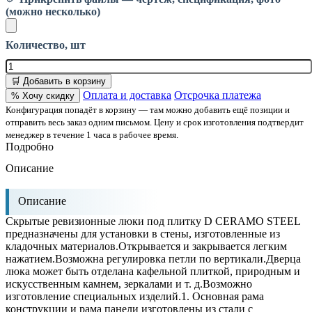
(можно несколько)
Количество, шт
🛒 Добавить в корзину
Оплата и доставка
Отсрочка платежа
% Хочу скидку
Конфигурация попадёт в корзину — там можно добавить ещё позиции и
отправить весь заказ одним письмом. Цену и срок изготовления подтвердит
менеджер в течение 1 часа в рабочее время.
Подробно
Описание
Описание
Скрытые ревизионные люки под плитку D CERAMO STEEL
предназначены для установки в стены, изготовленные из
кладочных материалов.Открывается и закрывается легким
нажатием.Возможна регулировка петли по вертикали.Дверца
люка может быть отделана кафельной плиткой, природным и
искусственным камнем, зеркалами и т. д.Возможно
изготовление специальных изделий.1. Основная рама
конструкции и рама панели изготовлены из стали с