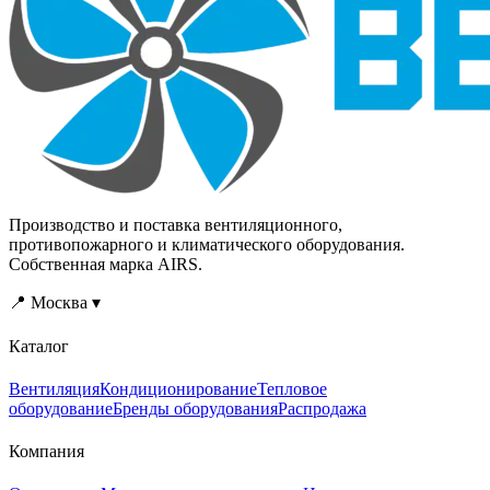
Производство и поставка вентиляционного,
противопожарного и климатического оборудования.
Собственная марка AIRS.
📍 Москва ▾
Каталог
Вентиляция
Кондиционирование
Тепловое
оборудование
Бренды оборудования
Распродажа
Компания