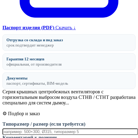
Паспорт изделия (PDF)
Скачать ↓
Отгрузка со склада и под заказ
срок подтвердит менеджер
Гарантия 12 месяцев
официальная, от производителя
Документы
паспорт, сертификаты, BIM-модель
Серия крышных центробежных вентиляторов с
горизонтальным выбросом воздуха CTHB / CTHT разработана
специально для систем дымоу...
⚙️ Подбор и заказ
Типоразмер / размер (если требуется)
Комментарий к позиции