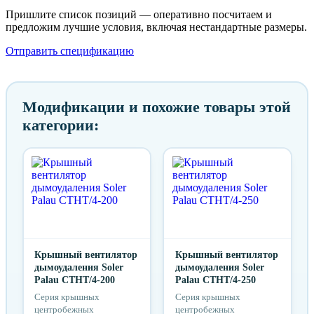
Пришлите список позиций — оперативно посчитаем и
предложим лучшие условия, включая нестандартные размеры.
Отправить спецификацию
Модификации и похожие товары этой
категории:
Крышный вентилятор
Крышный вентилятор
дымоудаления Soler
дымоудаления Soler
Palau CTHT/4-200
Palau CTHT/4-250
Серия крышных
Серия крышных
центробежных
центробежных