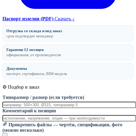
Паспорт изделия (PDF)
Скачать ↓
Отгрузка со склада и под заказ
срок подтвердит менеджер
Гарантия 12 месяцев
официальная, от производителя
Документы
паспорт, сертификаты, BIM-модель
⚙️ Подбор и заказ
Типоразмер / размер (если требуется)
Комментарий к позиции
Прикрепить файлы — чертёж, спецификация, фото
(можно несколько)