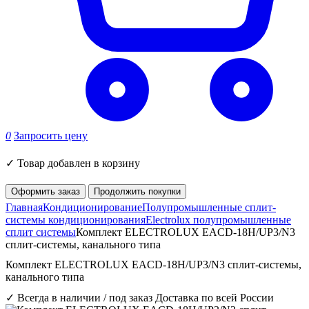
0
Запросить цену
✓
Товар добавлен в корзину
Оформить заказ
Продолжить покупки
Главная
Кондиционирование
Полупромышленные сплит-
системы кондиционирования
Electrolux полупромышленные
сплит системы
Комплект ELECTROLUX EACD-18H/UP3/N3
сплит-системы, канального типа
Комплект ELECTROLUX EACD-18H/UP3/N3 сплит-системы,
канального типа
✓ Всегда в наличии / под заказ
Доставка по всей России