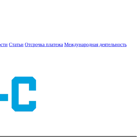
сти
Статьи
Отсрочка платежа
Международная деятельность