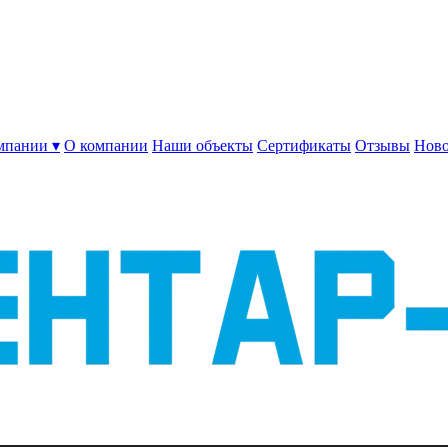
мпании ▾
О компании
Наши объекты
Сертификаты
Отзывы
Ново