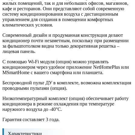
жилых помещений, так и для небольших офисов, магазинов,
кафе и ресторанов. Они представляют собой современную
систему кондиционирования воздуха с дистанционным
управлением для создания в помещении комфортных
климатических условия.
Современный дизайн и продуманная конструкция делают
кондиционер почти незаметным, поскольку при размещении
за фальшпотолком видна только декоративная решетка –
лицевая панель.
С помощью Wi-Fi модуля (опция) можно управлять
кондиционером через удобное приложение NetHomePlus или
MSmartHome с вашего смартфона или планшета.
Беспроводной пульт ДУ в комплекте, возможна комплектация
проводными пультами (опция).
Низкотемпературный комплект (опция) обеспечивает работу
кондиционера в режиме охлаждения при температуре
наружного воздуха до -40°С.
Гарантия составляет 3 года.
Характеристики