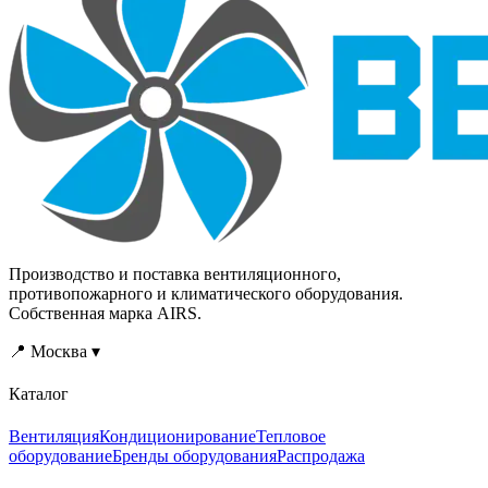
Производство и поставка вентиляционного,
противопожарного и климатического оборудования.
Собственная марка AIRS.
📍 Москва ▾
Каталог
Вентиляция
Кондиционирование
Тепловое
оборудование
Бренды оборудования
Распродажа