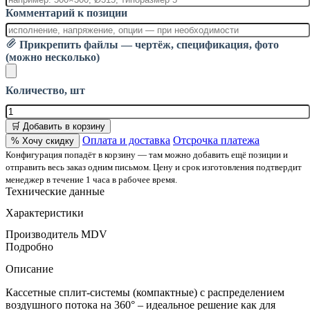
Комментарий к позиции
Прикрепить файлы — чертёж, спецификация, фото
(можно несколько)
Количество, шт
🛒 Добавить в корзину
Оплата и доставка
Отсрочка платежа
% Хочу скидку
Конфигурация попадёт в корзину — там можно добавить ещё позиции и
отправить весь заказ одним письмом. Цену и срок изготовления подтвердит
менеджер в течение 1 часа в рабочее время.
Технические данные
Характеристики
Производитель
MDV
Подробно
Описание
Кассетные сплит-системы (компактные) с распределением
воздушного потока на 360° – идеальное решение как для