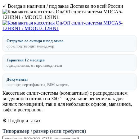
✓ Всегда в наличии / под заказ
Доставка по всей России
Отгрузка со склада и под заказ
срок подтвердит менеджер
Гарантия 12 месяцев
официальная, от производителя
Документы
паспорт, сертификаты, BIM-модель
Кассетные сплит-системы (компактные) с распределением
воздушного потока на 360° – идеальное решение как для
жилых помещений, так и для небольших офисов, магазинов,
кафе и ресторанов.
⚙️ Подбор и заказ
Типоразмер / размер (если требуется)