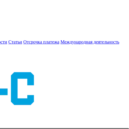
сти
Статьи
Отсрочка платежа
Международная деятельность