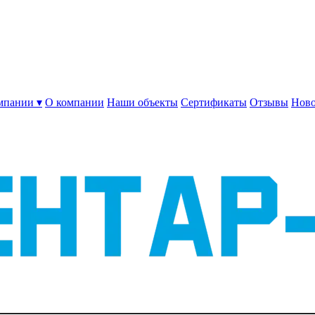
мпании ▾
О компании
Наши объекты
Сертификаты
Отзывы
Ново