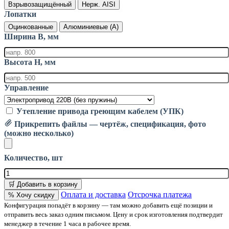
Взрывозащищённый
Нерж. AISI
Лопатки
Оцинкованные
Алюминиевые (А)
Ширина B, мм
Высота H, мм
Управление
Утепление привода греющим кабелем (УПК)
Прикрепить файлы — чертёж, спецификация, фото
(можно несколько)
Количество, шт
🛒 Добавить в корзину
Оплата и доставка
Отсрочка платежа
% Хочу скидку
Конфигурация попадёт в корзину — там можно добавить ещё позиции и
отправить весь заказ одним письмом. Цену и срок изготовления подтвердит
менеджер в течение 1 часа в рабочее время.