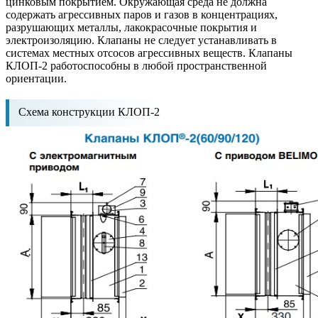
цинковым покрытием. Окружающая среда не должна
содержать агрессивных паров и газов в концентрациях,
разрушающих металлы, лакокрасочные покрытия и
электроизоляцию. Клапаны не следует устанавливать в
системах местных отсосов агрессивных веществ. Клапаны
КЛОП-2 работоспособны в любой пространственной
ориентации.
Схема конструкции КЛОП-2