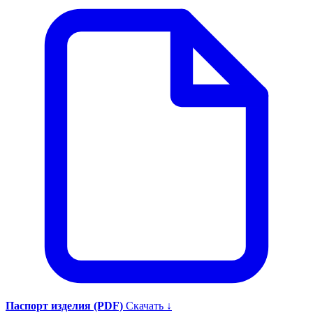
Паспорт изделия (PDF)
Скачать ↓