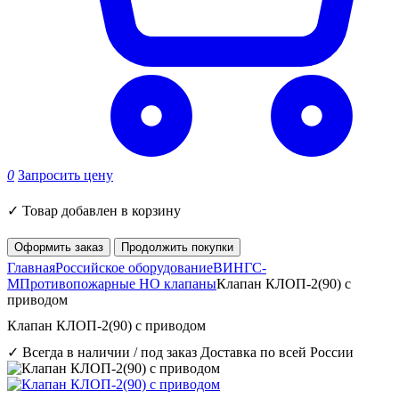
0
Запросить цену
✓
Товар добавлен в корзину
Оформить заказ
Продолжить покупки
Главная
Российское оборудование
ВИНГС-
М
Противопожарные НО клапаны
Клапан КЛОП-2(90) с
приводом
Клапан КЛОП-2(90) с приводом
✓ Всегда в наличии / под заказ
Доставка по всей России