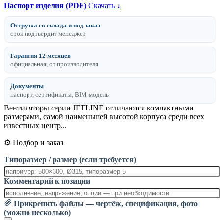
Паспорт изделия (PDF)
Скачать ↓
Отгрузка со склада и под заказ
срок подтвердит менеджер
Гарантия 12 месяцев
официальная, от производителя
Документы
паспорт, сертификаты, BIM-модель
Вентиляторы серии JETLINE отличаются компактными
размерами, самой наименьшей высотой корпуса среди всех
известных центр...
⚙️ Подбор и заказ
Типоразмер / размер (если требуется)
Комментарий к позиции
Прикрепить файлы — чертёж, спецификация, фото
(можно несколько)