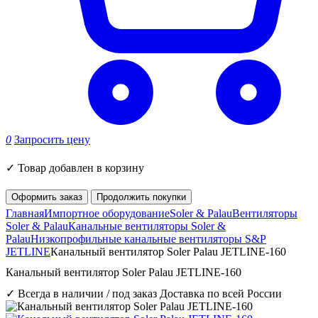
0
Запросить цену
✓
Товар добавлен в корзину
Оформить заказ
Продолжить покупки
Главная
Импортное оборудование
Soler & Palau
Вентиляторы
Soler & Palau
Канальные вентиляторы Soler &
Palau
Низкопрофильные канальные вентиляторы S&P
JETLINE
Канальный вентилятор Soler Palau JETLINE-160
Канальный вентилятор Soler Palau JETLINE-160
✓ Всегда в наличии / под заказ
Доставка по всей России