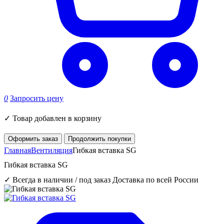
0
Запросить цену
✓
Товар добавлен в корзину
Оформить заказ
Продолжить покупки
Главная
Вентиляция
Гибкая вставка SG
Гибкая вставка SG
✓ Всегда в наличии / под заказ
Доставка по всей России