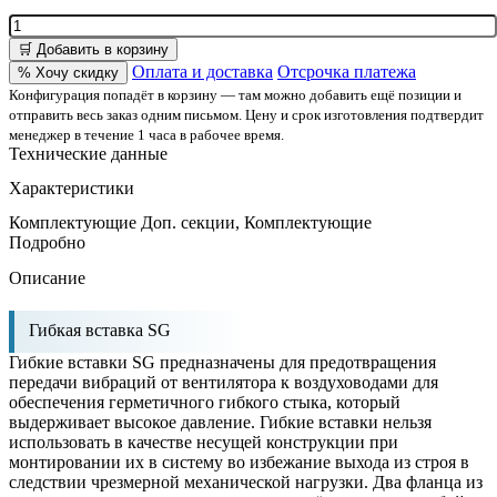
🛒 Добавить в корзину
Оплата и доставка
Отсрочка платежа
% Хочу скидку
Конфигурация попадёт в корзину — там можно добавить ещё позиции и
отправить весь заказ одним письмом. Цену и срок изготовления подтвердит
менеджер в течение 1 часа в рабочее время.
Технические данные
Характеристики
Комплектующие
Доп. секции, Комплектующие
Подробно
Описание
Гибкая вставка SG
Гибкие вставки SG предназначены для предотвращения
передачи вибраций от вентилятора к воздуховодами для
обеспечения герметичного гибкого стыка, который
выдерживает высокое давление. Гибкие вставки нельзя
использовать в качестве несущей конструкции при
монтировании их в систему во избежание выхода из строя в
следствии чрезмерной механической нагрузки. Два фланца из