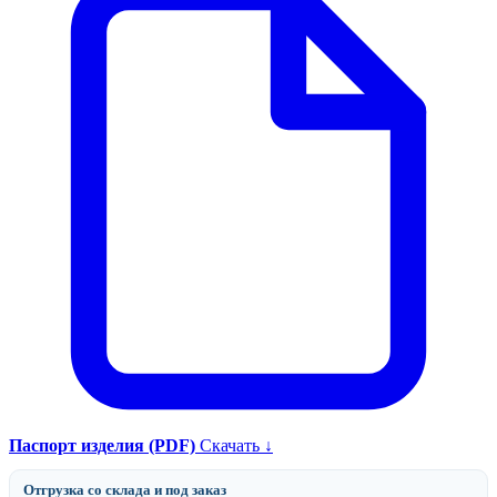
Паспорт изделия (PDF)
Скачать ↓
Отгрузка со склада и под заказ