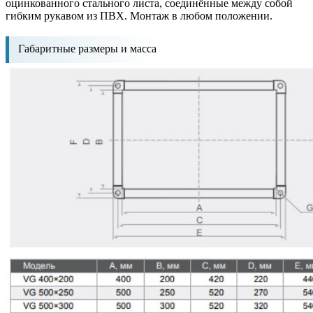
оцинкованного стального листа, соединённые между собой
гибким рукавом из ПВХ. Монтаж в любом положении.
Габаритные размеры и масса