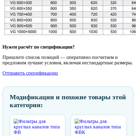
Нужен расчёт по спецификации?
Пришлите список позиций — оперативно посчитаем и
предложим лучшие условия, включая нестандартные размеры.
Отправить спецификацию
Модификации и похожие товары этой
категории: