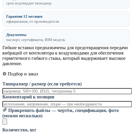
срок подтвердит менеджер
Гарантия 12 месяцев
официальная, от производителя
Документы
паспорт, сертификаты, BIM-модель
Гибкие вставки предназначены для предотвращения передачи
вибраций от вентилятора к воздуховодами для обеспечения
герметичного гибкого стыка, который выдерживает высокое
давление.
⚙️ Подбор и заказ
Типоразмер / размер (если требуется)
Комментарий к позиции
Прикрепить файлы — чертёж, спецификация, фото
(можно несколько)
Количество, шт