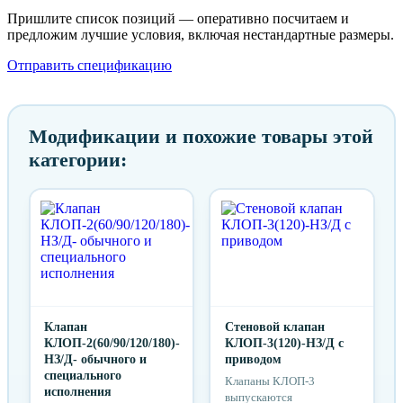
Пришлите список позиций — оперативно посчитаем и
предложим лучшие условия, включая нестандартные размеры.
Отправить спецификацию
Модификации и похожие товары этой
категории:
Клапан
Стеновой клапан
КЛОП-2(60/90/120/180)-
КЛОП-3(120)-НЗ/Д с
НЗ/Д- обычного и
приводом
специального
Клапаны КЛОП-3
исполнения
выпускаются