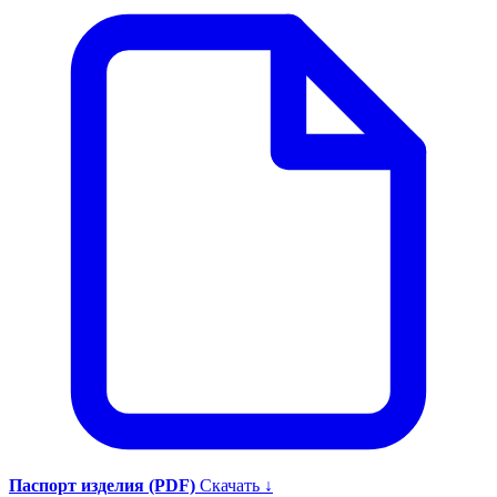
Паспорт изделия (PDF)
Скачать ↓