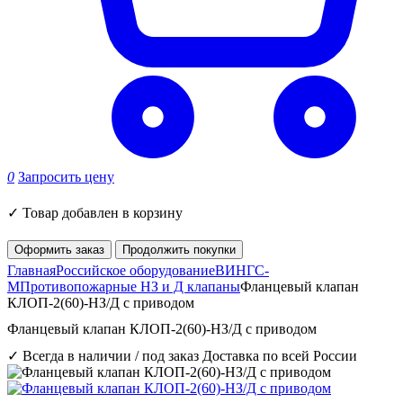
0
Запросить цену
✓
Товар добавлен в корзину
Оформить заказ
Продолжить покупки
Главная
Российское оборудование
ВИНГС-
М
Противопожарные НЗ и Д клапаны
Фланцевый клапан
КЛОП-2(60)-НЗ/Д с приводом
Фланцевый клапан КЛОП-2(60)-НЗ/Д с приводом
✓ Всегда в наличии / под заказ
Доставка по всей России