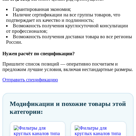
Гарантированная экономия;
Наличие сертификации на все группы товаров, что
подтверждает их качество и подлинность;
Возможность получения круглосуточной консультации
от профессионалов;
Возможность получения доставки товара во все регионы
России.
Нужен расчёт по спецификации?
Пришлите список позиций — оперативно посчитаем и
предложим лучшие условия, включая нестандартные размеры.
Отправить спецификацию
Модификации и похожие товары этой
категории: