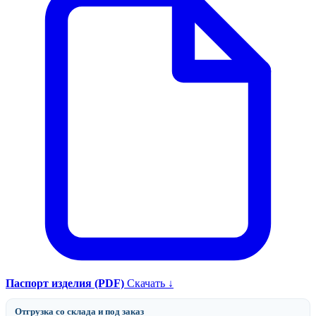
Паспорт изделия (PDF)
Скачать ↓
Отгрузка со склада и под заказ