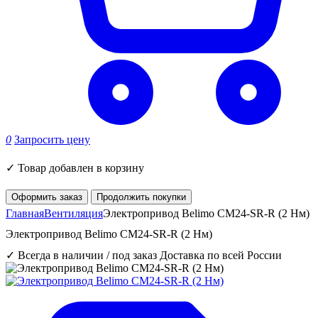
0
Запросить цену
✓
Товар добавлен в корзину
Оформить заказ
Продолжить покупки
Главная
Вентиляция
Электропривод Belimo CM24-SR-R (2 Нм)
Электропривод Belimo CM24-SR-R (2 Нм)
✓ Всегда в наличии / под заказ
Доставка по всей России