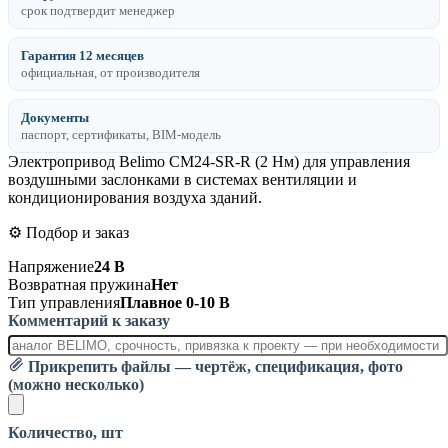
срок подтвердит менеджер
Гарантия 12 месяцев
официальная, от производителя
Документы
паспорт, сертификаты, BIM-модель
Электропривод Belimo CM24-SR-R (2 Нм) для управления
воздушными заслонками в системах вентиляции и
кондиционирования воздуха зданий.
⚙️ Подбор и заказ
Напряжение
24 В
Возвратная пружина
Нет
Тип управления
Плавное 0-10 В
Комментарий к заказу
Прикрепить файлы — чертёж, спецификация, фото
(можно несколько)
Количество, шт