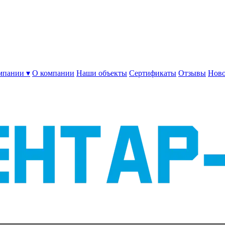
мпании ▾
О компании
Наши объекты
Сертификаты
Отзывы
Ново