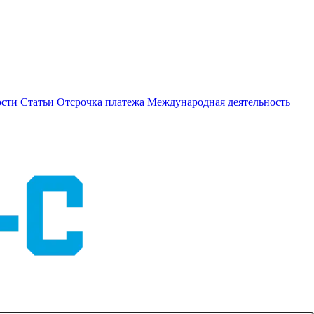
сти
Статьи
Отсрочка платежа
Международная деятельность