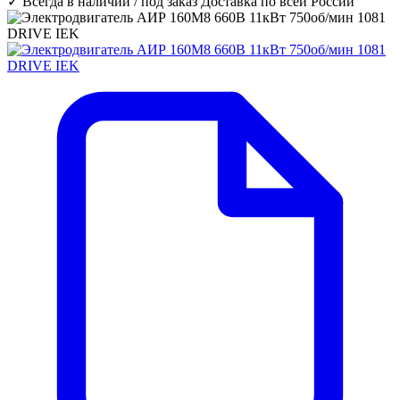
✓ Всегда в наличии / под заказ
Доставка по всей России